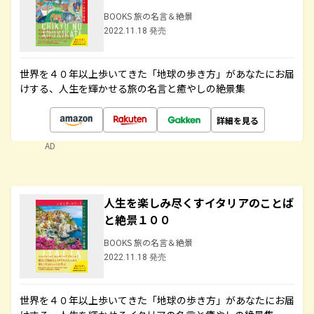
BOOKS 旅の名言＆絶景
2022.11.18 発売
世界を４０年以上歩いてきた「地球の歩き方」があなたにお届
けする、人生を輝かせる旅の名言と癒やしの絶景集
詳細を見る
AD
人生を楽しみ尽くすイタリアのことば
と絶景１００
BOOKS 旅の名言＆絶景
2022.11.18 発売
世界を４０年以上歩いてきた「地球の歩き方」があなたにお届