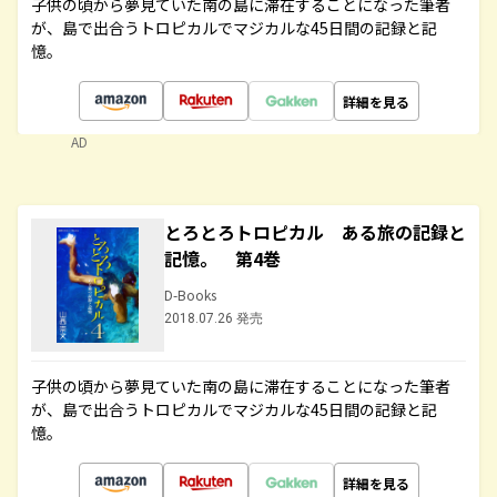
子供の頃から夢見ていた南の島に滞在することになった筆者
が、島で出合うトロピカルでマジカルな45日間の記録と記
憶。
詳細を見る
AD
とろとろトロピカル ある旅の記録と
記憶。 第4巻
D-Books
2018.07.26 発売
子供の頃から夢見ていた南の島に滞在することになった筆者
が、島で出合うトロピカルでマジカルな45日間の記録と記
憶。
詳細を見る