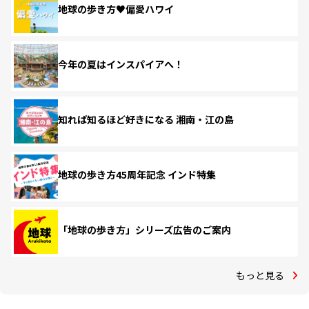
地球の歩き方♥偏愛ハワイ
今年の夏はインスパイアへ！
知れば知るほど好きになる 湘南・江の島
地球の歩き方45周年記念 インド特集
「地球の歩き方」シリーズ広告のご案内
もっと見る