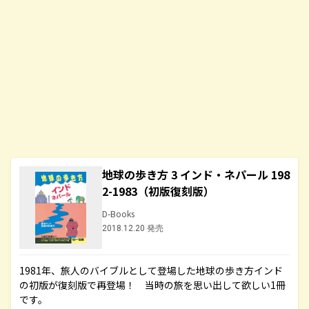
地球の歩き方 3 インド・ネパール 198
2-1983（初版復刻版）
D-Books
2018.12.20 発売
1981年、旅人のバイブルとして登場した地球の歩き方インド
の初版が復刻版で再登場！ 当時の旅を思い出して欲しい1冊
です。