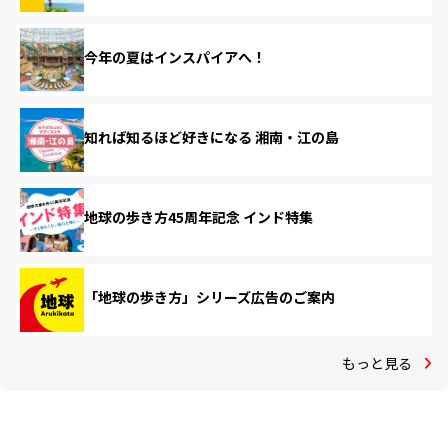
今年の夏はインスパイアへ！
知れば知るほど好きになる 湘南・江の島
地球の歩き方45周年記念 インド特集
「地球の歩き方」シリーズ広告のご案内
もっと見る