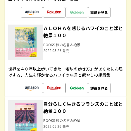
詳細を見る
ＡＬＯＨＡを感じるハワイのことばと
絶景１００
BOOKS 旅の名言＆絶景
2022.05.26 発売
世界を４０年以上歩いてきた「地球の歩き方」があなたにお届
けする、人生を輝かせるハワイの名言と癒やしの絶景集
詳細を見る
自分らしく生きるフランスのことばと
絶景１００
BOOKS 旅の名言＆絶景
2022.05.26 発売