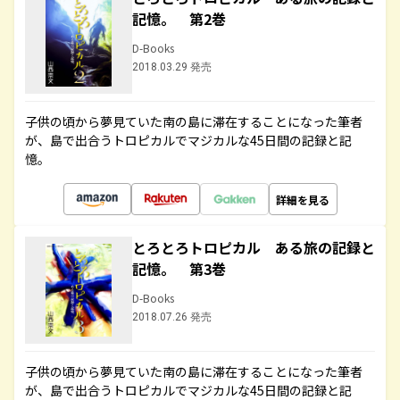
記憶。 第2巻
D-Books
2018.03.29 発売
子供の頃から夢見ていた南の島に滞在することになった筆者
が、島で出合うトロピカルでマジカルな45日間の記録と記
憶。
詳細を見る
とろとろトロピカル ある旅の記録と
記憶。 第3巻
D-Books
2018.07.26 発売
子供の頃から夢見ていた南の島に滞在することになった筆者
が、島で出合うトロピカルでマジカルな45日間の記録と記