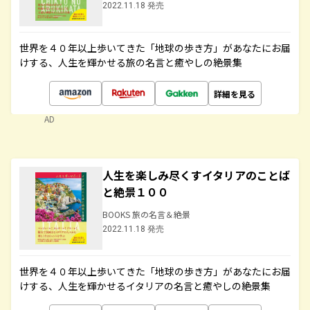
2022.11.18 発売
世界を４０年以上歩いてきた「地球の歩き方」があなたにお届
けする、人生を輝かせる旅の名言と癒やしの絶景集
詳細を見る
AD
人生を楽しみ尽くすイタリアのことば
と絶景１００
BOOKS 旅の名言＆絶景
2022.11.18 発売
世界を４０年以上歩いてきた「地球の歩き方」があなたにお届
けする、人生を輝かせるイタリアの名言と癒やしの絶景集