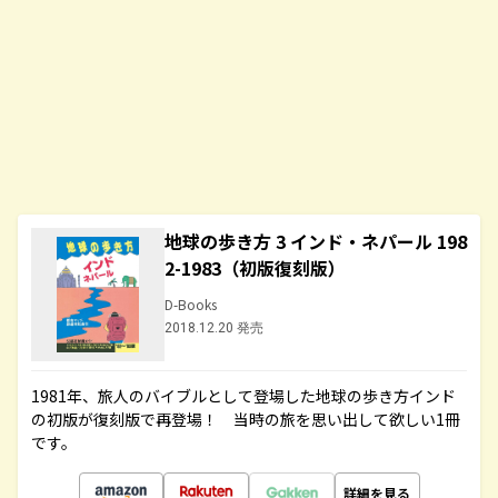
地球の歩き方 3 インド・ネパール 198
2-1983（初版復刻版）
D-Books
2018.12.20 発売
1981年、旅人のバイブルとして登場した地球の歩き方インド
の初版が復刻版で再登場！ 当時の旅を思い出して欲しい1冊
です。
詳細を見る