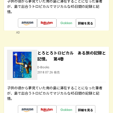
子供の頃から夢見ていた南の島に滞在することになった筆者
が、島で出合うトロピカルでマジカルな45日間の記録と記
憶。
詳細を見る
AD
とろとろトロピカル ある旅の記録と
記憶。 第4巻
D-Books
2018.07.26 発売
子供の頃から夢見ていた南の島に滞在することになった筆者
が、島で出合うトロピカルでマジカルな45日間の記録と記
憶。
詳細を見る