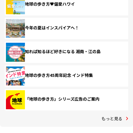
地球の歩き方♥偏愛ハワイ
今年の夏はインスパイアへ！
知れば知るほど好きになる 湘南・江の島
地球の歩き方45周年記念 インド特集
「地球の歩き方」シリーズ広告のご案内
もっと見る