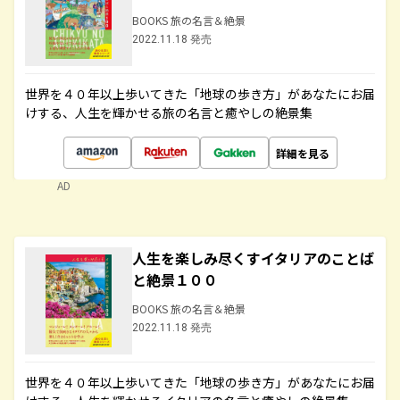
BOOKS 旅の名言＆絶景
2022.11.18 発売
世界を４０年以上歩いてきた「地球の歩き方」があなたにお届
けする、人生を輝かせる旅の名言と癒やしの絶景集
詳細を見る
AD
人生を楽しみ尽くすイタリアのことば
と絶景１００
BOOKS 旅の名言＆絶景
2022.11.18 発売
世界を４０年以上歩いてきた「地球の歩き方」があなたにお届