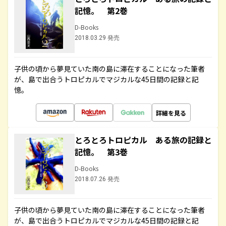
記憶。 第2巻
D-Books
2018.03.29 発売
子供の頃から夢見ていた南の島に滞在することになった筆者
が、島で出合うトロピカルでマジカルな45日間の記録と記
憶。
詳細を見る
とろとろトロピカル ある旅の記録と
記憶。 第3巻
D-Books
2018.07.26 発売
子供の頃から夢見ていた南の島に滞在することになった筆者
が、島で出合うトロピカルでマジカルな45日間の記録と記