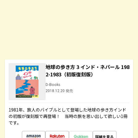
地球の歩き方 3 インド・ネパール 198
2-1983（初版復刻版）
D-Books
2018.12.20 発売
1981年、旅人のバイブルとして登場した地球の歩き方インド
の初版が復刻版で再登場！ 当時の旅を思い出して欲しい1冊
です。
詳細を見る