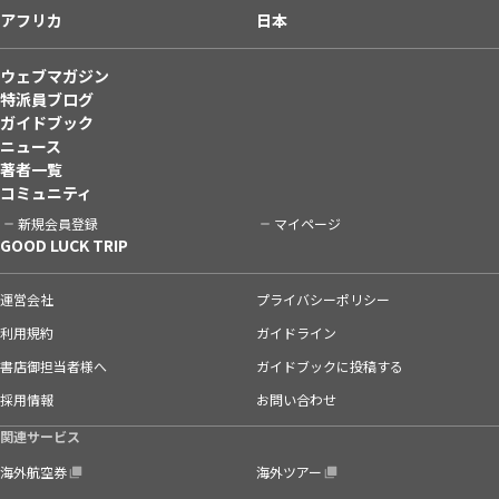
アフリカ
日本
ウェブマガジン
特派員ブログ
ガイドブック
ニュース
著者一覧
コミュニティ
新規会員登録
マイページ
GOOD LUCK TRIP
運営会社
プライバシーポリシー
利用規約
ガイドライン
書店御担当者様へ
ガイドブックに投稿する
採用情報
お問い合わせ
関連サービス
海外航空券
海外ツアー