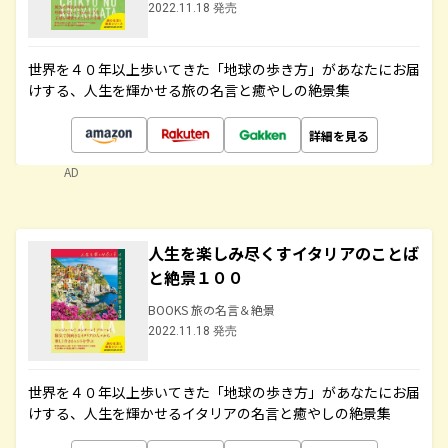
2022.11.18 発売
世界を４０年以上歩いてきた「地球の歩き方」があなたにお届
けする、人生を輝かせる旅の名言と癒やしの絶景集
詳細を見る
AD
人生を楽しみ尽くすイタリアのことば
と絶景１００
BOOKS 旅の名言＆絶景
2022.11.18 発売
世界を４０年以上歩いてきた「地球の歩き方」があなたにお届
けする、人生を輝かせるイタリアの名言と癒やしの絶景集