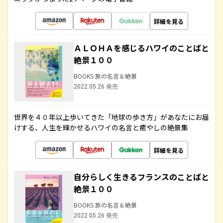
詳細を見る
ＡＬＯＨＡを感じるハワイのことばと
絶景１００
BOOKS 旅の名言＆絶景
2022.05.26 発売
世界を４０年以上歩いてきた「地球の歩き方」があなたにお届
けする、人生を輝かせるハワイの名言と癒やしの絶景集
詳細を見る
自分らしく生きるフランスのことばと
絶景１００
BOOKS 旅の名言＆絶景
2022.05.26 発売