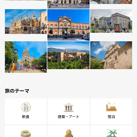
旅のテーマ
飲食
建築・アート
宿泊