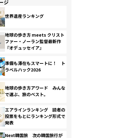
ージ
世界遺産ランキング
地球の歩き方 meets クリスト
ファー・ノーラン監督最新作
『オデュッセイア』
準備も滞在もスマートに！ ト
ラベルハック2026
地球の歩き方アワード みんな
で選ぶ、旅のベスト。
エアラインランキング 読者の
投票をもとにランキング形式で
発表
Next韓国旅 次の韓国旅行が