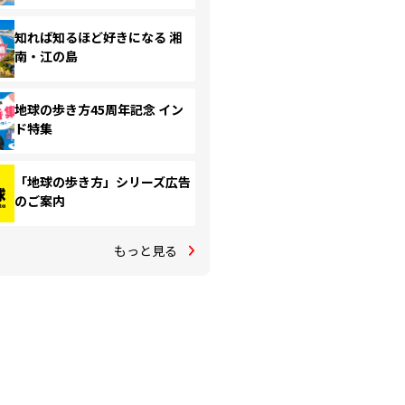
知れば知るほど好きになる 湘
南・江の島
地球の歩き方45周年記念 イン
ド特集
「地球の歩き方」シリーズ広告
のご案内
もっと見る