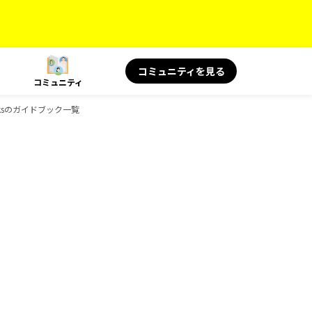
コミュニティを見る
コミュニティ
ooksのガイドブック一覧