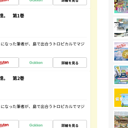
詳細を見る
憶。 第1巻
とになった筆者が、島で出合うトロピカルでマジ
詳細を見る
憶。 第2巻
とになった筆者が、島で出合うトロピカルでマジ
詳細を見る