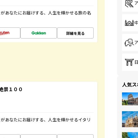
」があなたにお届けする、人生を輝かせる旅の名
詳細を見る
人気ス
絶景１００
」があなたにお届けする、人生を輝かせるイタリ