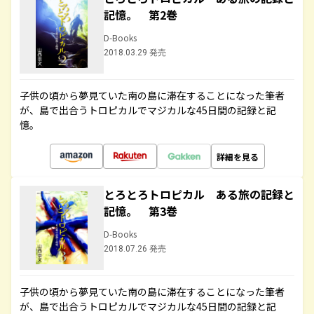
記憶。 第2巻
D-Books
2018.03.29 発売
子供の頃から夢見ていた南の島に滞在することになった筆者
が、島で出合うトロピカルでマジカルな45日間の記録と記
憶。
詳細を見る
とろとろトロピカル ある旅の記録と
記憶。 第3巻
D-Books
2018.07.26 発売
子供の頃から夢見ていた南の島に滞在することになった筆者
が、島で出合うトロピカルでマジカルな45日間の記録と記