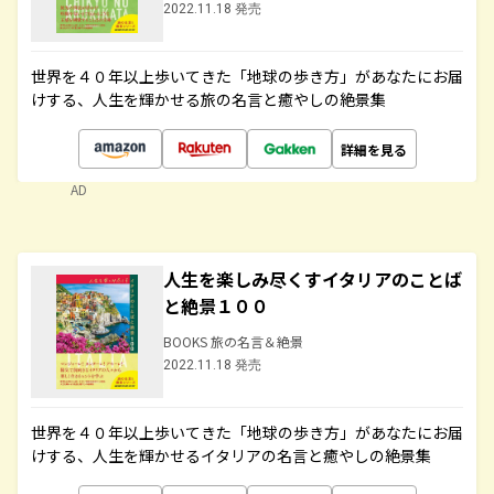
2022.11.18 発売
世界を４０年以上歩いてきた「地球の歩き方」があなたにお届
けする、人生を輝かせる旅の名言と癒やしの絶景集
詳細を見る
AD
人生を楽しみ尽くすイタリアのことば
と絶景１００
BOOKS 旅の名言＆絶景
2022.11.18 発売
世界を４０年以上歩いてきた「地球の歩き方」があなたにお届
けする、人生を輝かせるイタリアの名言と癒やしの絶景集