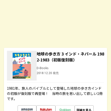
地球の歩き方 3 インド・ネパール 198
2-1983（初版復刻版）
D-Books
2018.12.20 発売
1981年、旅人のバイブルとして登場した地球の歩き方インド
の初版が復刻版で再登場！ 当時の旅を思い出して欲しい1冊
です。
詳細を見る