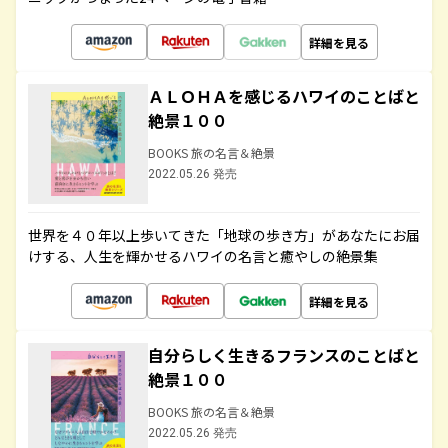
詳細を見る
ＡＬＯＨＡを感じるハワイのことばと
絶景１００
BOOKS 旅の名言＆絶景
2022.05.26 発売
世界を４０年以上歩いてきた「地球の歩き方」があなたにお届
けする、人生を輝かせるハワイの名言と癒やしの絶景集
詳細を見る
自分らしく生きるフランスのことばと
絶景１００
BOOKS 旅の名言＆絶景
2022.05.26 発売