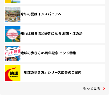
今年の夏はインスパイアへ！
知れば知るほど好きになる 湘南・江の島
地球の歩き方45周年記念 インド特集
「地球の歩き方」シリーズ広告のご案内
もっと見る