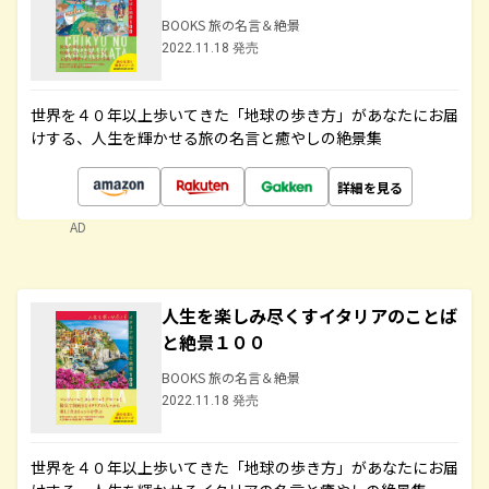
BOOKS 旅の名言＆絶景
2022.11.18 発売
世界を４０年以上歩いてきた「地球の歩き方」があなたにお届
けする、人生を輝かせる旅の名言と癒やしの絶景集
詳細を見る
AD
人生を楽しみ尽くすイタリアのことば
と絶景１００
BOOKS 旅の名言＆絶景
2022.11.18 発売
世界を４０年以上歩いてきた「地球の歩き方」があなたにお届