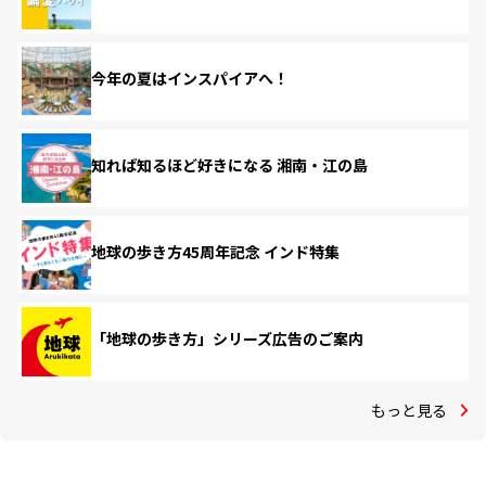
今年の夏はインスパイアへ！
知れば知るほど好きになる 湘南・江の島
地球の歩き方45周年記念 インド特集
「地球の歩き方」シリーズ広告のご案内
もっと見る