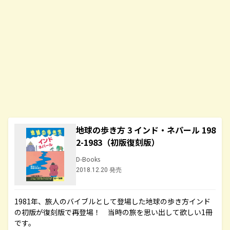
地球の歩き方 3 インド・ネパール 198
2-1983（初版復刻版）
D-Books
2018.12.20 発売
1981年、旅人のバイブルとして登場した地球の歩き方インド
の初版が復刻版で再登場！ 当時の旅を思い出して欲しい1冊
です。