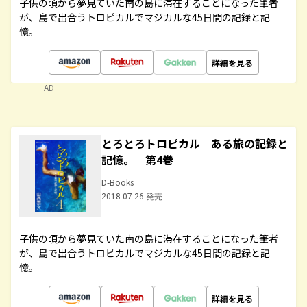
子供の頃から夢見ていた南の島に滞在することになった筆者
が、島で出合うトロピカルでマジカルな45日間の記録と記
憶。
詳細を見る
AD
とろとろトロピカル ある旅の記録と
記憶。 第4巻
D-Books
2018.07.26 発売
子供の頃から夢見ていた南の島に滞在することになった筆者
が、島で出合うトロピカルでマジカルな45日間の記録と記
憶。
詳細を見る