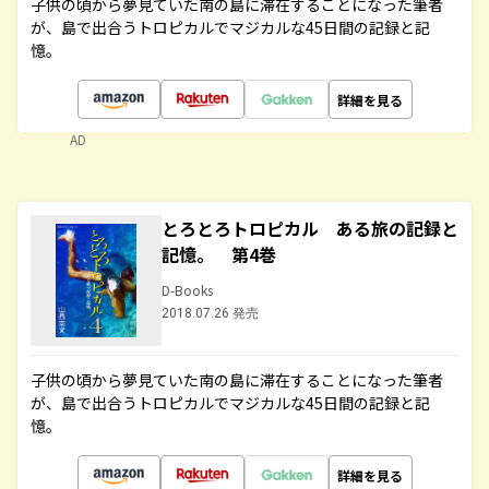
子供の頃から夢見ていた南の島に滞在することになった筆者
が、島で出合うトロピカルでマジカルな45日間の記録と記
憶。
詳細を見る
AD
とろとろトロピカル ある旅の記録と
記憶。 第4巻
D-Books
2018.07.26 発売
子供の頃から夢見ていた南の島に滞在することになった筆者
が、島で出合うトロピカルでマジカルな45日間の記録と記
憶。
詳細を見る