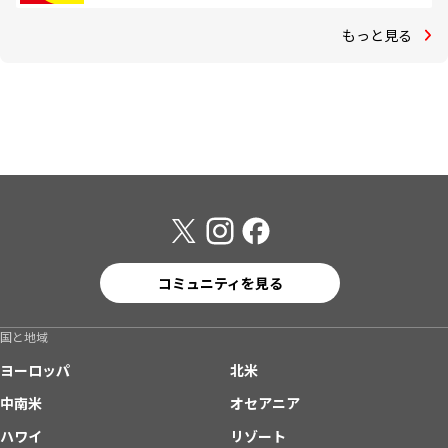
もっと見る
コミュニティを見る
国と地域
ヨーロッパ
北米
中南米
オセアニア
ハワイ
リゾート