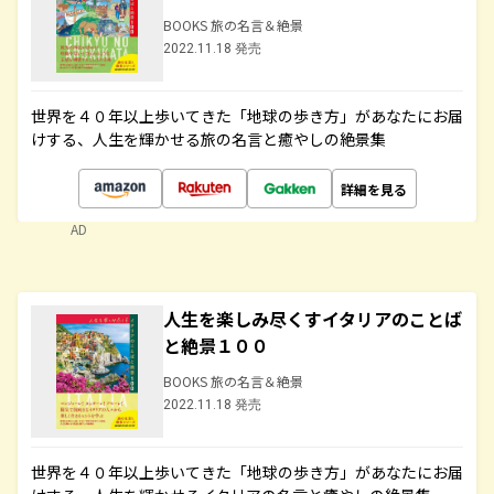
BOOKS 旅の名言＆絶景
2022.11.18 発売
世界を４０年以上歩いてきた「地球の歩き方」があなたにお届
けする、人生を輝かせる旅の名言と癒やしの絶景集
詳細を見る
AD
人生を楽しみ尽くすイタリアのことば
と絶景１００
BOOKS 旅の名言＆絶景
2022.11.18 発売
世界を４０年以上歩いてきた「地球の歩き方」があなたにお届