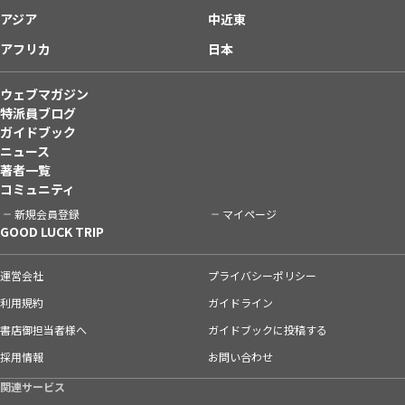
アジア
中近東
アフリカ
日本
ウェブマガジン
特派員ブログ
ガイドブック
ニュース
著者一覧
コミュニティ
新規会員登録
マイページ
GOOD LUCK TRIP
運営会社
プライバシーポリシー
利用規約
ガイドライン
書店御担当者様へ
ガイドブックに投稿する
採用情報
お問い合わせ
関連サービス