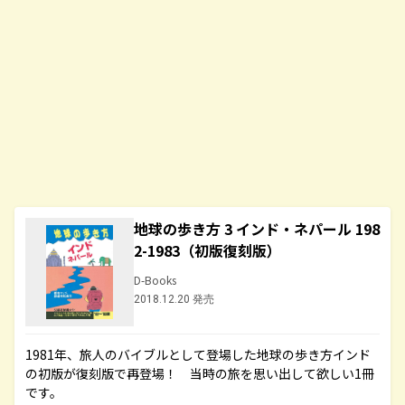
地球の歩き方 3 インド・ネパール 198
2-1983（初版復刻版）
D-Books
2018.12.20 発売
1981年、旅人のバイブルとして登場した地球の歩き方インド
の初版が復刻版で再登場！ 当時の旅を思い出して欲しい1冊
です。