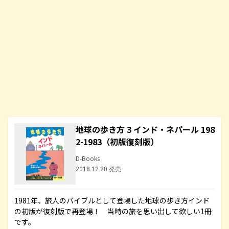
地球の歩き方 3 インド・ネパール 198
2-1983（初版復刻版）
D-Books
2018.12.20 発売
1981年、旅人のバイブルとして登場した地球の歩き方インド
の初版が復刻版で再登場！ 当時の旅を思い出して欲しい1冊
です。