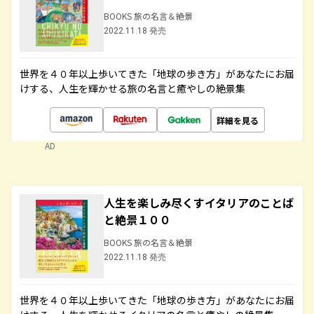
BOOKS 旅の名言＆絶景
2022.11.18 発売
世界を４０年以上歩いてきた「地球の歩き方」があなたにお届
けする、人生を輝かせる旅の名言と癒やしの絶景集
詳細を見る
AD
人生を楽しみ尽くすイタリアのことば
と絶景１００
BOOKS 旅の名言＆絶景
2022.11.18 発売
世界を４０年以上歩いてきた「地球の歩き方」があなたにお届