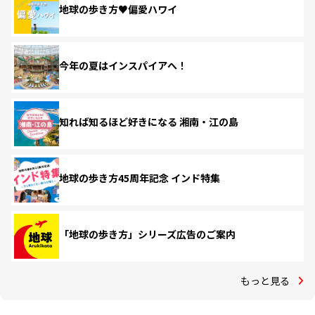
地球の歩き方♥偏愛ハワイ
今年の夏はインスパイアへ！
知れば知るほど好きになる 湘南・江の島
地球の歩き方45周年記念 インド特集
「地球の歩き方」シリーズ広告のご案内
もっと見る