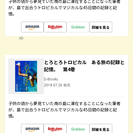
子供の頃から夢見ていた南の島に滞在することになった筆者
が、島で出合うトロピカルでマジカルな45日間の記録と記
憶。
詳細を見る
AD
とろとろトロピカル ある旅の記録と
記憶。 第4巻
D-Books
2018.07.26 発売
子供の頃から夢見ていた南の島に滞在することになった筆者
が、島で出合うトロピカルでマジカルな45日間の記録と記
憶。
詳細を見る