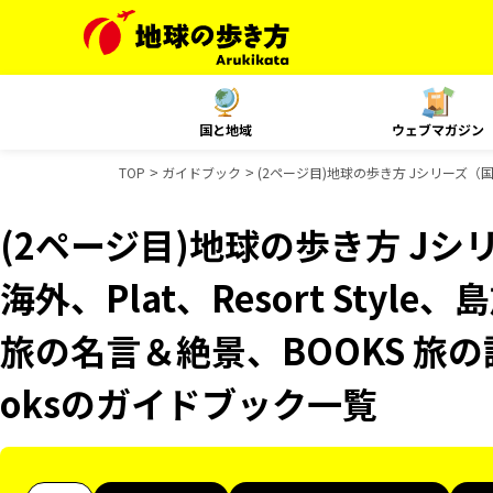
国と地域
ウェブマガジン
TOP
ガイドブック
(2ページ目)地球の歩き方 Jシリーズ（国内）
(2ページ目)地球の歩き方 Jシリ
海外、Plat、Resort Styl
旅の名言＆絶景、BOOKS 旅の読
oksのガイドブック一覧