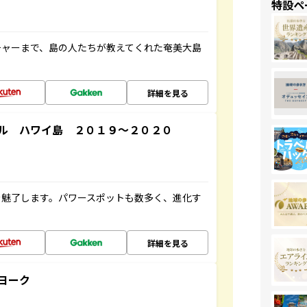
特設ペ
チャーまで、島の人たちが教えてくれた奄美大島
詳細を見る
ル ハワイ島 ２０１９～２０２０
を魅了します。パワースポットも数多く、進化す
詳細を見る
ヨーク