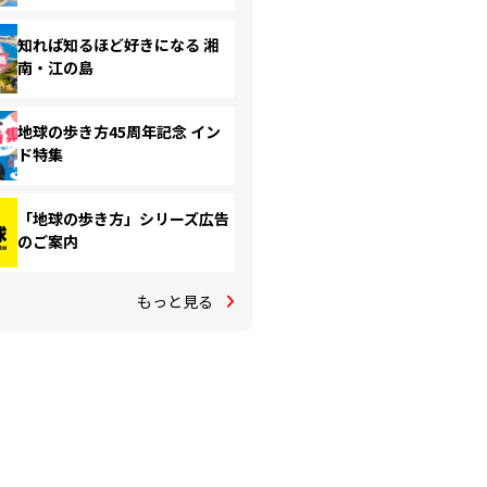
知れば知るほど好きになる 湘
南・江の島
地球の歩き方45周年記念 イン
ド特集
「地球の歩き方」シリーズ広告
のご案内
もっと見る