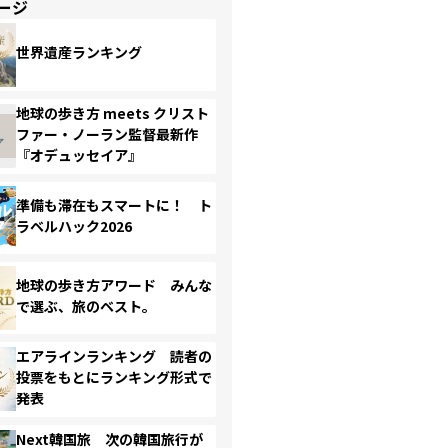
ージ
世界遺産ランキング
地球の歩き方 meets クリスト
ファー・ノーラン監督最新作
『オデュッセイア』
準備も滞在もスマートに！ ト
ラベルハック2026
地球の歩き方アワード みんな
で選ぶ、旅のベスト。
エアラインランキング 読者の
投票をもとにランキング形式で
発表
Next韓国旅 次の韓国旅行が