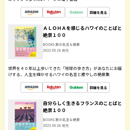
詳細を見る
ＡＬＯＨＡを感じるハワイのことばと
絶景１００
BOOKS 旅の名言＆絶景
2022.05.26 発売
世界を４０年以上歩いてきた「地球の歩き方」があなたにお届
けする、人生を輝かせるハワイの名言と癒やしの絶景集
詳細を見る
自分らしく生きるフランスのことばと
絶景１００
BOOKS 旅の名言＆絶景
2022.05.26 発売