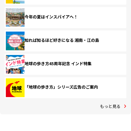
今年の夏はインスパイアへ！
知れば知るほど好きになる 湘南・江の島
地球の歩き方45周年記念 インド特集
「地球の歩き方」シリーズ広告のご案内
もっと見る