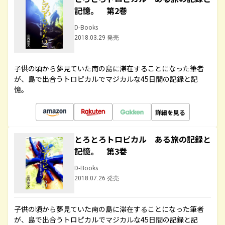
記憶。 第2巻
D-Books
2018.03.29 発売
子供の頃から夢見ていた南の島に滞在することになった筆者
が、島で出合うトロピカルでマジカルな45日間の記録と記
憶。
詳細を見る
とろとろトロピカル ある旅の記録と
記憶。 第3巻
D-Books
2018.07.26 発売
子供の頃から夢見ていた南の島に滞在することになった筆者
が、島で出合うトロピカルでマジカルな45日間の記録と記