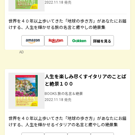
2022.11.18 発売
世界を４０年以上歩いてきた「地球の歩き方」があなたにお届
けする、人生を輝かせる旅の名言と癒やしの絶景集
詳細を見る
AD
人生を楽しみ尽くすイタリアのことば
と絶景１００
BOOKS 旅の名言＆絶景
2022.11.18 発売
世界を４０年以上歩いてきた「地球の歩き方」があなたにお届
けする、人生を輝かせるイタリアの名言と癒やしの絶景集