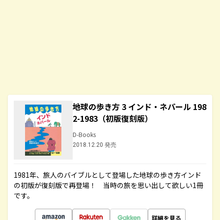
地球の歩き方 3 インド・ネパール 198
2-1983（初版復刻版）
D-Books
2018.12.20 発売
1981年、旅人のバイブルとして登場した地球の歩き方インド
の初版が復刻版で再登場！ 当時の旅を思い出して欲しい1冊
です。
詳細を見る