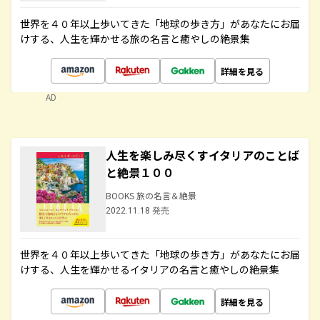
世界を４０年以上歩いてきた「地球の歩き方」があなたにお届
けする、人生を輝かせる旅の名言と癒やしの絶景集
詳細を見る
AD
人生を楽しみ尽くすイタリアのことば
と絶景１００
BOOKS 旅の名言＆絶景
2022.11.18 発売
世界を４０年以上歩いてきた「地球の歩き方」があなたにお届
けする、人生を輝かせるイタリアの名言と癒やしの絶景集
詳細を見る