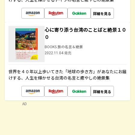
詳細を見る
心に寄り添う台湾のことばと絶景１０
０
BOOKS 旅の名言＆絶景
2022.11.04 発売
世界を４０年以上歩いてきた「地球の歩き方」があなたにお届
けする、人生を輝かせる台湾の名言と癒やしの絶景集
詳細を見る
AD