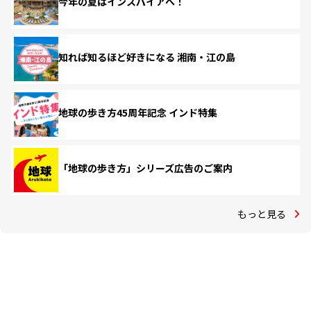
今年の夏はインスパイアへ！
知れば知るほど好きになる 湘南・江の島
地球の歩き方45周年記念 インド特集
「地球の歩き方」シリーズ広告のご案内
もっと見る