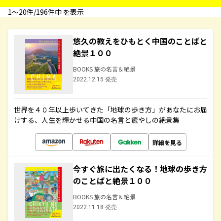
1〜20件/196件中 を表示
悠久の教えをひもとく中国のことばと
絶景１００
BOOKS 旅の名言＆絶景
2022.12.15 発売
世界を４０年以上歩いてきた「地球の歩き方」があなたにお届
けする、人生を輝かせる中国の名言と癒やしの絶景集
詳細を見る
今すぐ旅に出たくなる！地球の歩き方
のことばと絶景１００
BOOKS 旅の名言＆絶景
2022.11.18 発売