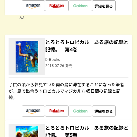
詳細を見る
AD
とろとろトロピカル ある旅の記録と
記憶。 第4巻
D-Books
2018.07.26 発売
子供の頃から夢見ていた南の島に滞在することになった筆者
が、島で出合うトロピカルでマジカルな45日間の記録と記
憶。
詳細を見る
とろとろトロピカル ある旅の記録と
記憶。 第5巻