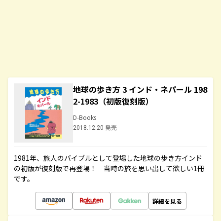
地球の歩き方 3 インド・ネパール 198
2-1983（初版復刻版）
D-Books
2018.12.20 発売
1981年、旅人のバイブルとして登場した地球の歩き方インド
の初版が復刻版で再登場！ 当時の旅を思い出して欲しい1冊
です。
詳細を見る