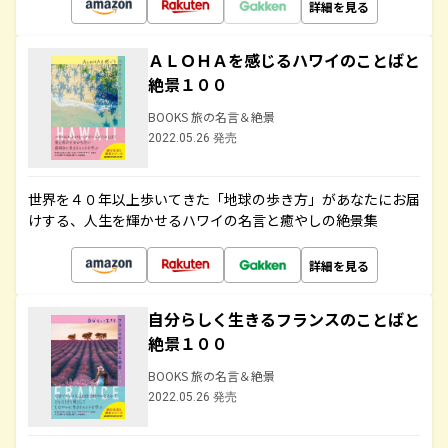
詳細を見る
ＡＬＯＨＡを感じるハワイのことばと
絶景１００
BOOKS 旅の名言＆絶景
2022.05.26 発売
世界を４０年以上歩いてきた「地球の歩き方」があなたにお届
けする、人生を輝かせるハワイの名言と癒やしの絶景集
詳細を見る
自分らしく生きるフランスのことばと
絶景１００
BOOKS 旅の名言＆絶景
2022.05.26 発売