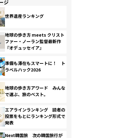
ージ
世界遺産ランキング
地球の歩き方 meets クリスト
ファー・ノーラン監督最新作
『オデュッセイア』
準備も滞在もスマートに！ ト
ラベルハック2026
地球の歩き方アワード みんな
で選ぶ、旅のベスト。
エアラインランキング 読者の
投票をもとにランキング形式で
発表
Next韓国旅 次の韓国旅行が