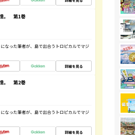
詳細を見る
憶。 第1巻
とになった筆者が、島で出合うトロピカルでマジ
詳細を見る
憶。 第2巻
とになった筆者が、島で出合うトロピカルでマジ
詳細を見る