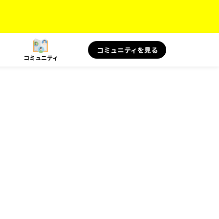
コミュニティを見る
コミュニティ