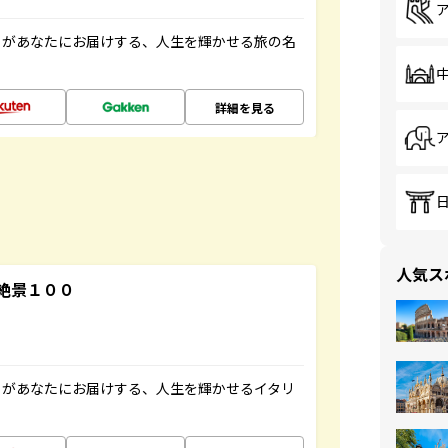
」があなたにお届けする、人生を輝かせる旅の名
詳細を見る
人気ス
絶景１００
」があなたにお届けする、人生を輝かせるイタリ