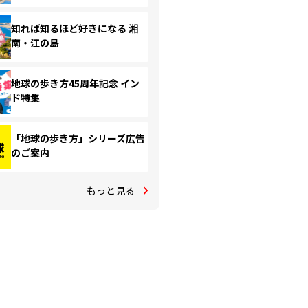
知れば知るほど好きになる 湘
南・江の島
地球の歩き方45周年記念 イン
ド特集
「地球の歩き方」シリーズ広告
のご案内
もっと見る