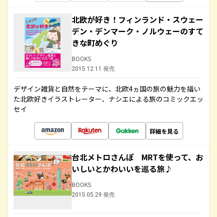
北欧が好き！フィンランド・スウェー
デン・デンマーク・ノルウェーのすて
きな町めぐり
BOOKS
2015.12.11 発売
デザイン雑貨と自然をテーマに、北欧4ヵ国の旅の魅力を描い
た北欧好きイラストレーター、ナシエによる旅のコミックエッ
セイ
詳細を見る
台北メトロさんぽ MRTを使って、お
いしいとかわいいを巡る旅♪
BOOKS
2015.05.29 発売