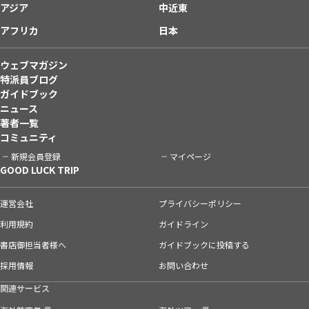
アジア
中近東
アフリカ
日本
ウェブマガジン
特派員ブログ
ガイドブック
ニュース
著者一覧
コミュニティ
新規会員登録
マイページ
GOOD LUCK TRIP
運営会社
プライバシーポリシー
利用規約
ガイドライン
書店御担当者様へ
ガイドブックに投稿する
採用情報
お問い合わせ
関連サービス