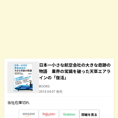
日本一小さな航空会社の大きな奇跡の
物語 業界の常識を破った天草エアラ
インの「復活」
BOOKS
2016.04.07 発売
当社在庫切れ
詳細を見る