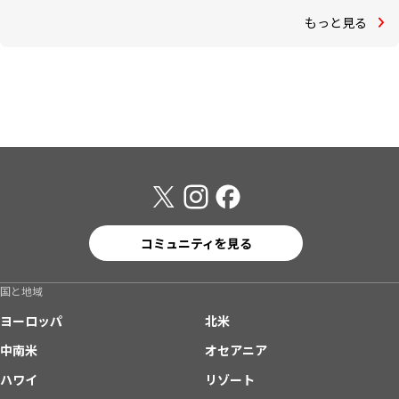
もっと見る
コミュニティを見る
国と地域
ヨーロッパ
北米
中南米
オセアニア
ハワイ
リゾート