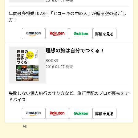
2016.04.07 発売
年間最多搭乗1022回「ヒコーキの中の人」が贈る空の過ごし
方！
詳細を見る
理想の旅は自分でつくる！
BOOKS
2016.04.07 発売
失敗しない個人旅行の作り方など、旅行手配のプロが裏技をア
ドバイス
詳細を見る
AD