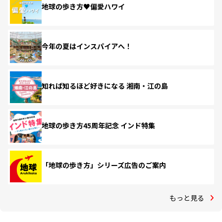
地球の歩き方♥偏愛ハワイ
今年の夏はインスパイアへ！
知れば知るほど好きになる 湘南・江の島
地球の歩き方45周年記念 インド特集
「地球の歩き方」シリーズ広告のご案内
もっと見る