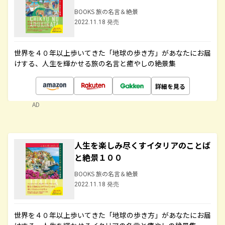
BOOKS 旅の名言＆絶景
2022.11.18 発売
世界を４０年以上歩いてきた「地球の歩き方」があなたにお届
けする、人生を輝かせる旅の名言と癒やしの絶景集
詳細を見る
AD
人生を楽しみ尽くすイタリアのことば
と絶景１００
BOOKS 旅の名言＆絶景
2022.11.18 発売
世界を４０年以上歩いてきた「地球の歩き方」があなたにお届