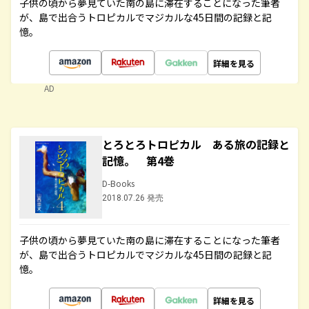
子供の頃から夢見ていた南の島に滞在することになった筆者
が、島で出合うトロピカルでマジカルな45日間の記録と記
憶。
詳細を見る
AD
とろとろトロピカル ある旅の記録と
記憶。 第4巻
D-Books
2018.07.26 発売
子供の頃から夢見ていた南の島に滞在することになった筆者
が、島で出合うトロピカルでマジカルな45日間の記録と記
憶。
詳細を見る