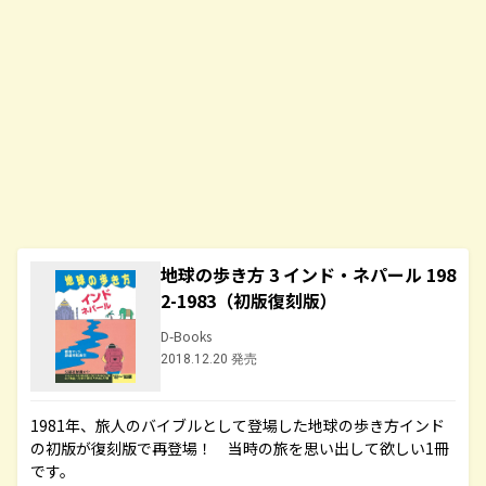
地球の歩き方 3 インド・ネパール 198
2-1983（初版復刻版）
D-Books
2018.12.20 発売
1981年、旅人のバイブルとして登場した地球の歩き方インド
の初版が復刻版で再登場！ 当時の旅を思い出して欲しい1冊
です。