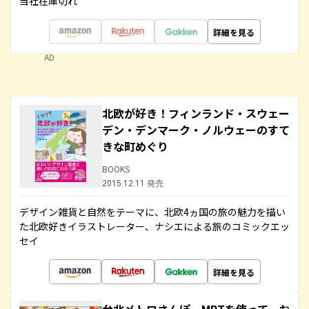
当社在庫切れ
詳細を見る
AD
北欧が好き！フィンランド・スウェー
デン・デンマーク・ノルウェーのすて
きな町めぐり
BOOKS
2015.12.11 発売
デザイン雑貨と自然をテーマに、北欧4ヵ国の旅の魅力を描い
た北欧好きイラストレーター、ナシエによる旅のコミックエッ
セイ
詳細を見る