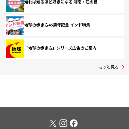
知れば知るほど好きになる 湘南・江の島
地球の歩き方45周年記念 インド特集
「地球の歩き方」シリーズ広告のご案内
もっと見る