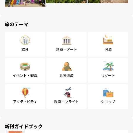
旅のテーマ
飲食
建築・アート
宿泊
イベント・観戦
世界遺産
リゾート
アクティビティ
鉄道・フライト
ショップ
新刊ガイドブック