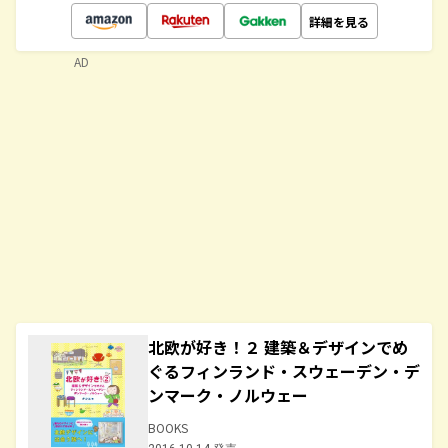
詳細を見る
AD
北欧が好き！２ 建築＆デザインでめ
ぐるフィンランド・スウェーデン・デ
ンマーク・ノルウェー
BOOKS