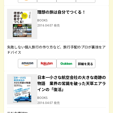
理想の旅は自分でつくる！
BOOKS
2016.04.07 発売
失敗しない個人旅行の作り方など、旅行手配のプロが裏技をア
ドバイス
詳細を見る
日本一小さな航空会社の大きな奇跡の
物語 業界の常識を破った天草エアラ
インの「復活」
BOOKS
2016.04.07 発売