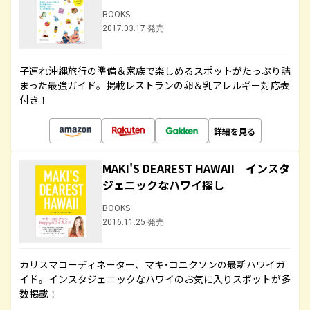
BOOKS
2017.03.17 発売
子連れ沖縄旅行の準備＆家族で楽しめるスポットがたっぷり詰
まった最強ガイド。掲載レストランの卵＆乳アレルギー対応表
付き！
詳細を見る
MAKI'S DEAREST HAWAII インスタ
ジェニックなハワイ探し
BOOKS
2016.11.25 発売
カリスマコーディネーター、マキ･コニクソンの最新ハワイガ
イド。インスタジェニックなハワイのお気に入りスポットが多
数掲載！