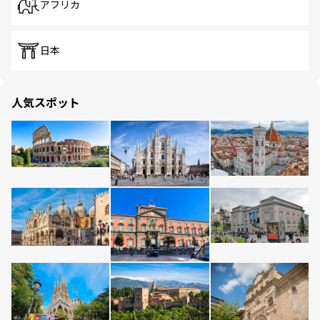
アフリカ
日本
人気スポット