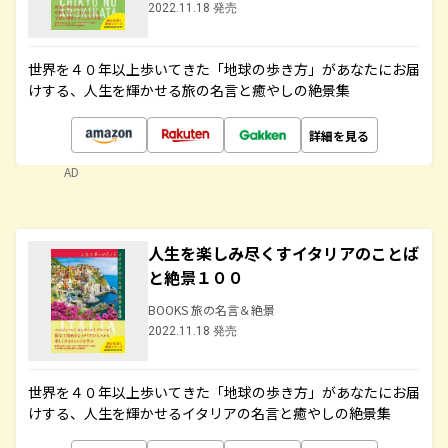
2022.11.18 発売
世界を４０年以上歩いてきた「地球の歩き方」があなたにお届
けする、人生を輝かせる旅の名言と癒やしの絶景集
詳細を見る
AD
人生を楽しみ尽くすイタリアのことば
と絶景１００
BOOKS 旅の名言＆絶景
2022.11.18 発売
世界を４０年以上歩いてきた「地球の歩き方」があなたにお届
けする、人生を輝かせるイタリアの名言と癒やしの絶景集