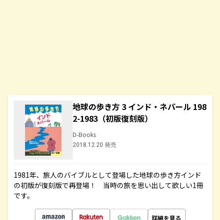
地球の歩き方 3 インド・ネパール 198
2-1983（初版復刻版）
D-Books
2018.12.20 発売
1981年、旅人のバイブルとして登場した地球の歩き方インド
の初版が復刻版で再登場！ 当時の旅を思い出して欲しい1冊
です。
詳細を見る