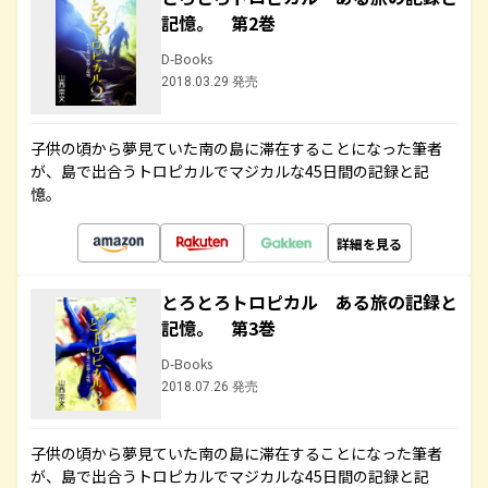
記憶。 第2巻
D-Books
2018.03.29 発売
子供の頃から夢見ていた南の島に滞在することになった筆者
が、島で出合うトロピカルでマジカルな45日間の記録と記
憶。
詳細を見る
とろとろトロピカル ある旅の記録と
記憶。 第3巻
D-Books
2018.07.26 発売
子供の頃から夢見ていた南の島に滞在することになった筆者
が、島で出合うトロピカルでマジカルな45日間の記録と記