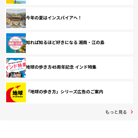
今年の夏はインスパイアへ！
知れば知るほど好きになる 湘南・江の島
地球の歩き方45周年記念 インド特集
「地球の歩き方」シリーズ広告のご案内
もっと見る