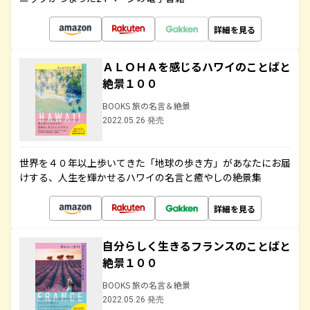
詳細を見る
ＡＬＯＨＡを感じるハワイのことばと
絶景１００
BOOKS 旅の名言＆絶景
2022.05.26 発売
世界を４０年以上歩いてきた「地球の歩き方」があなたにお届
けする、人生を輝かせるハワイの名言と癒やしの絶景集
詳細を見る
自分らしく生きるフランスのことばと
絶景１００
BOOKS 旅の名言＆絶景
2022.05.26 発売