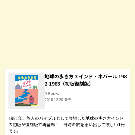
地球の歩き方 3 インド・ネパール 198
2-1983（初版復刻版）
D-Books
2018.12.20 発売
1981年、旅人のバイブルとして登場した地球の歩き方インド
の初版が復刻版で再登場！ 当時の旅を思い出して欲しい1冊
です。