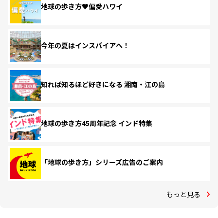
地球の歩き方♥偏愛ハワイ
今年の夏はインスパイアへ！
知れば知るほど好きになる 湘南・江の島
地球の歩き方45周年記念 インド特集
「地球の歩き方」シリーズ広告のご案内
もっと見る