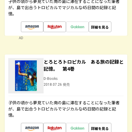
子供の頃から夢見ていた南の島に滞在することになった筆者
が、島で出合うトロピカルでマジカルな45日間の記録と記
憶。
詳細を見る
AD
とろとろトロピカル ある旅の記録と
記憶。 第4巻
D-Books
2018.07.26 発売
子供の頃から夢見ていた南の島に滞在することになった筆者
が、島で出合うトロピカルでマジカルな45日間の記録と記
憶。
詳細を見る