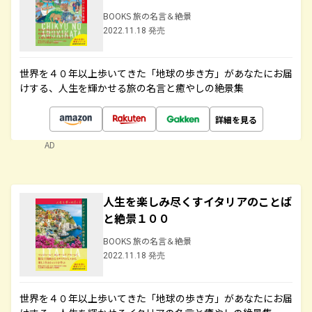
BOOKS 旅の名言＆絶景
2022.11.18 発売
世界を４０年以上歩いてきた「地球の歩き方」があなたにお届
けする、人生を輝かせる旅の名言と癒やしの絶景集
詳細を見る
AD
人生を楽しみ尽くすイタリアのことば
と絶景１００
BOOKS 旅の名言＆絶景
2022.11.18 発売
世界を４０年以上歩いてきた「地球の歩き方」があなたにお届