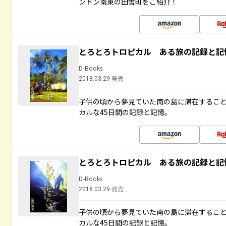
ンドン南東の田舎町をご紹介！
とろとろトロピカル ある旅の記録と記
D-Books
2018.03.29 発売
子供の頃から夢見ていた南の島に滞在するこ
カルな45日間の記録と記憶。
とろとろトロピカル ある旅の記録と記
D-Books
2018.03.29 発売
子供の頃から夢見ていた南の島に滞在するこ
カルな45日間の記録と記憶。