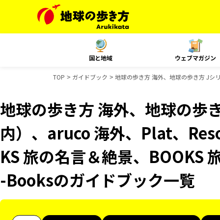
国と地域
ウェブマガジン
TOP
ガイドブック
地球の歩き方 海外、地球の歩き方 Jシリーズ
地球の歩き方 海外、地球の歩き
内）、aruco 海外、Plat、Res
KS 旅の名言＆絶景、BOOKS 
-Booksのガイドブック一覧