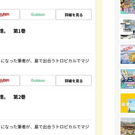
詳細を見る
憶。 第1巻
とになった筆者が、島で出合うトロピカルでマジ
詳細を見る
憶。 第2巻
とになった筆者が、島で出合うトロピカルでマジ