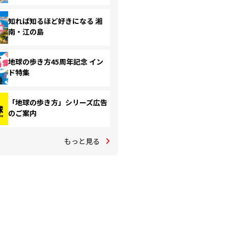
知れば知るほど好きになる 湘
南・江の島
地球の歩き方45周年記念 イン
ド特集
「地球の歩き方」シリーズ広告
のご案内
もっと見る