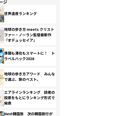
ージ
世界遺産ランキング
地球の歩き方 meets クリスト
ファー・ノーラン監督最新作
『オデュッセイア』
準備も滞在もスマートに！ ト
ラベルハック2026
地球の歩き方アワード みんな
で選ぶ、旅のベスト。
エアラインランキング 読者の
投票をもとにランキング形式で
発表
Next韓国旅 次の韓国旅行が