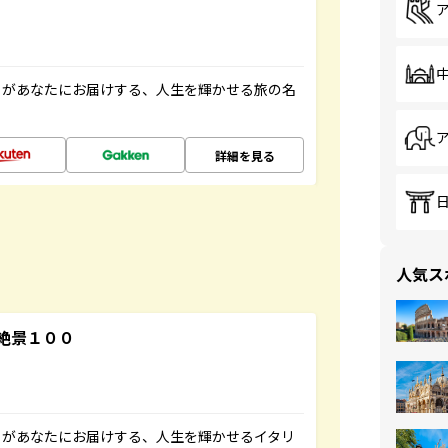
」があなたにお届けする、人生を輝かせる旅の名
詳細を見る
人気ス
絶景１００
」があなたにお届けする、人生を輝かせるイタリ