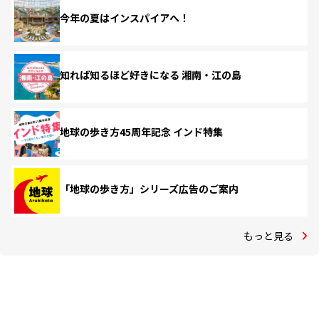
今年の夏はインスパイアへ！
知れば知るほど好きになる 湘南・江の島
地球の歩き方45周年記念 インド特集
「地球の歩き方」シリーズ広告のご案内
もっと見る