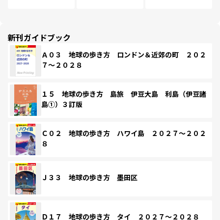
新刊ガイドブック
Ａ０３ 地球の歩き方 ロンドン＆近郊の町 ２０２
７～２０２８
１５ 地球の歩き方 島旅 伊豆大島 利島（伊豆諸
島①）３訂版
Ｃ０２ 地球の歩き方 ハワイ島 ２０２７～２０２
８
Ｊ３３ 地球の歩き方 墨田区
Ｄ１７ 地球の歩き方 タイ ２０２７～２０２８