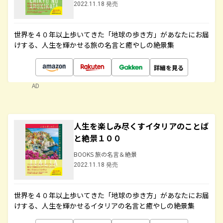
2022.11.18 発売
世界を４０年以上歩いてきた「地球の歩き方」があなたにお届
けする、人生を輝かせる旅の名言と癒やしの絶景集
詳細を見る
AD
人生を楽しみ尽くすイタリアのことば
と絶景１００
BOOKS 旅の名言＆絶景
2022.11.18 発売
世界を４０年以上歩いてきた「地球の歩き方」があなたにお届
けする、人生を輝かせるイタリアの名言と癒やしの絶景集