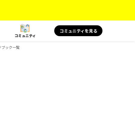
コミュニティを見る
コミュニティ
ガイドブック一覧