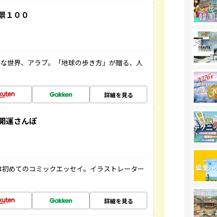
景１００
ルな世界、アラブ。「地球の歩き方」が贈る、人
詳細を見る
開運さんぽ
は初めてのコミックエッセイ。イラストレーター
詳細を見る