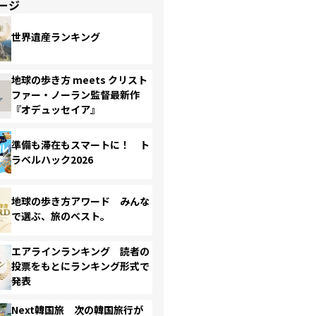
ージ
世界遺産ランキング
地球の歩き方 meets クリスト
ファー・ノーラン監督最新作
『オデュッセイア』
準備も滞在もスマートに！ ト
ラベルハック2026
地球の歩き方アワード みんな
で選ぶ、旅のベスト。
エアラインランキング 読者の
投票をもとにランキング形式で
発表
Next韓国旅 次の韓国旅行が