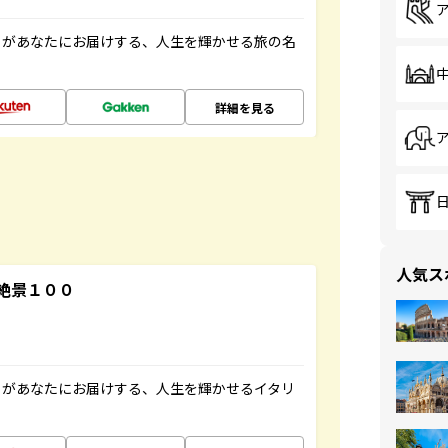
」があなたにお届けする、人生を輝かせる旅の名
詳細を見る
人気ス
絶景１００
」があなたにお届けする、人生を輝かせるイタリ