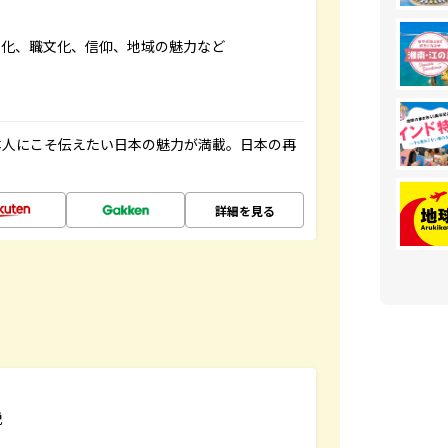
文化、職文化、信仰、地域の魅力など
本人にこそ伝えたい日本の魅力が満載。日本の再
詳細を見る
説