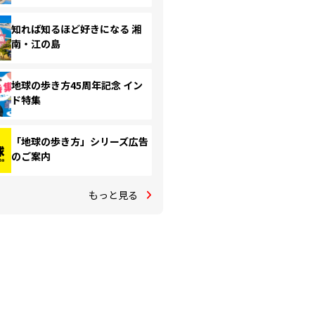
知れば知るほど好きになる 湘
南・江の島
地球の歩き方45周年記念 イン
ド特集
「地球の歩き方」シリーズ広告
のご案内
もっと見る