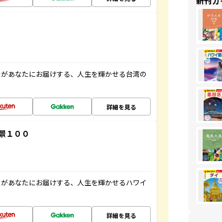
新刊ガ
」があなたにお届けする、人生を輝かせる台湾の
詳細を見る
景１００
」があなたにお届けする、人生を輝かせるハワイ
詳細を見る