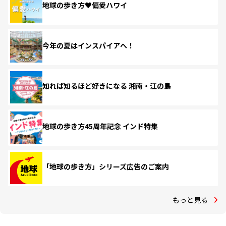
地球の歩き方♥偏愛ハワイ
今年の夏はインスパイアへ！
知れば知るほど好きになる 湘南・江の島
地球の歩き方45周年記念 インド特集
「地球の歩き方」シリーズ広告のご案内
もっと見る