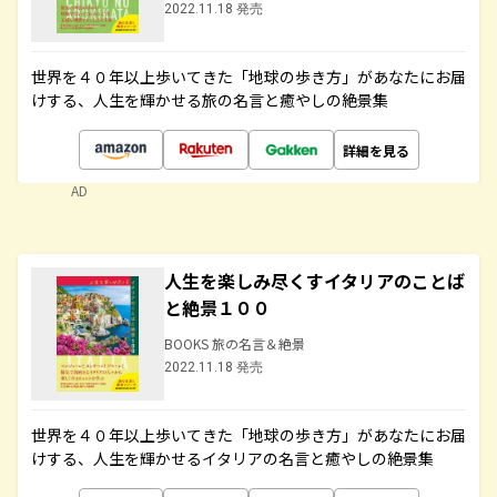
2022.11.18 発売
世界を４０年以上歩いてきた「地球の歩き方」があなたにお届
けする、人生を輝かせる旅の名言と癒やしの絶景集
詳細を見る
AD
人生を楽しみ尽くすイタリアのことば
と絶景１００
BOOKS 旅の名言＆絶景
2022.11.18 発売
世界を４０年以上歩いてきた「地球の歩き方」があなたにお届
けする、人生を輝かせるイタリアの名言と癒やしの絶景集