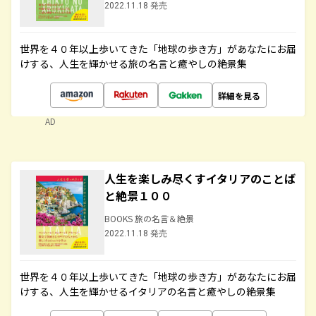
2022.11.18 発売
世界を４０年以上歩いてきた「地球の歩き方」があなたにお届
けする、人生を輝かせる旅の名言と癒やしの絶景集
詳細を見る
AD
人生を楽しみ尽くすイタリアのことば
と絶景１００
BOOKS 旅の名言＆絶景
2022.11.18 発売
世界を４０年以上歩いてきた「地球の歩き方」があなたにお届
けする、人生を輝かせるイタリアの名言と癒やしの絶景集