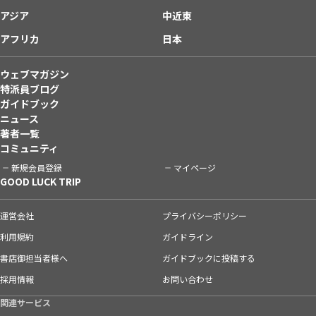
アジア
中近東
アフリカ
日本
ウェブマガジン
特派員ブログ
ガイドブック
ニュース
著者一覧
コミュニティ
新規会員登録
マイページ
GOOD LUCK TRIP
運営会社
プライバシーポリシー
利用規約
ガイドライン
書店御担当者様へ
ガイドブックに投稿する
採用情報
お問い合わせ
関連サービス