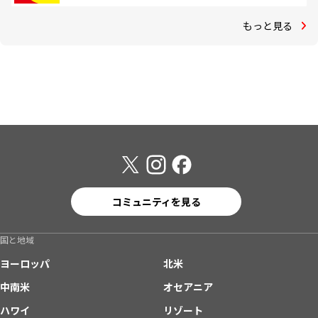
もっと見る
コミュニティを見る
国と地域
ヨーロッパ
北米
中南米
オセアニア
ハワイ
リゾート