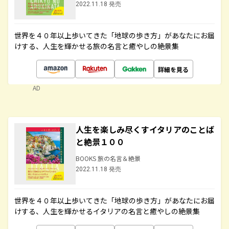
2022.11.18 発売
世界を４０年以上歩いてきた「地球の歩き方」があなたにお届
けする、人生を輝かせる旅の名言と癒やしの絶景集
詳細を見る
AD
人生を楽しみ尽くすイタリアのことば
と絶景１００
BOOKS 旅の名言＆絶景
2022.11.18 発売
世界を４０年以上歩いてきた「地球の歩き方」があなたにお届
けする、人生を輝かせるイタリアの名言と癒やしの絶景集