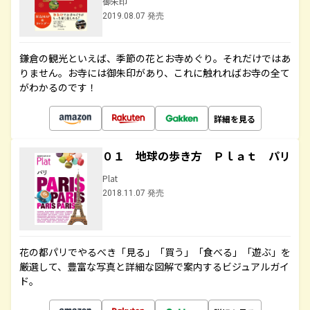
御朱印
2019.08.07 発売
鎌倉の観光といえば、季節の花とお寺めぐり。それだけではあ
りません。お寺には御朱印があり、これに触れればお寺の全て
がわかるのです！
詳細を見る
０１ 地球の歩き方 Ｐｌａｔ パリ
Plat
2018.11.07 発売
花の都パリでやるべき「見る」「買う」「食べる」「遊ぶ」を
厳選して、豊富な写真と詳細な図解で案内するビジュアルガイ
ド。