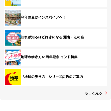
今年の夏はインスパイアへ！
知れば知るほど好きになる 湘南・江の島
地球の歩き方45周年記念 インド特集
「地球の歩き方」シリーズ広告のご案内
もっと見る