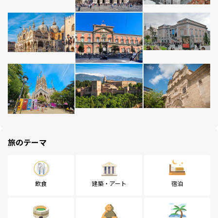
旅のテーマ
飲食
建築・アート
宿泊