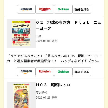
詳細を見る
０２ 地球の歩き方 Ｐｌａｔ ニュ
ーヨーク
Plat
2024.08.08 発売
「ＮＹでやるべきこと」「見るべきもの」を、現地ニューヨー
カーと達人編集者が厳選紹介！！ ハンディなガイドブック。
詳細を見る
Ｈ０３ 昭和レトロ
歴史時代
2026.01.29 発売