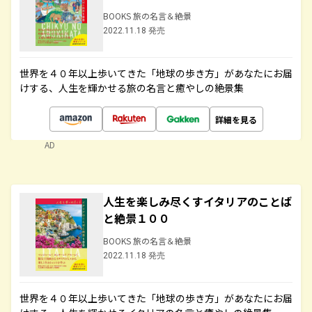
BOOKS 旅の名言＆絶景
2022.11.18 発売
世界を４０年以上歩いてきた「地球の歩き方」があなたにお届
けする、人生を輝かせる旅の名言と癒やしの絶景集
詳細を見る
AD
人生を楽しみ尽くすイタリアのことば
と絶景１００
BOOKS 旅の名言＆絶景
2022.11.18 発売
世界を４０年以上歩いてきた「地球の歩き方」があなたにお届