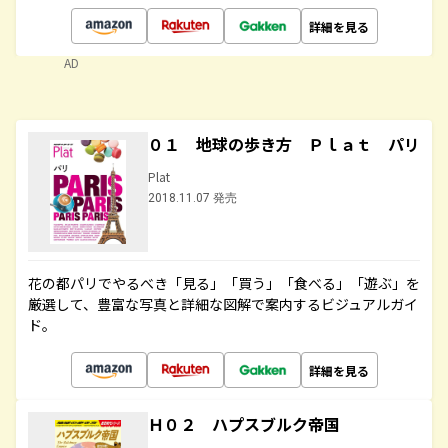
詳細を見る
AD
０１ 地球の歩き方 Ｐｌａｔ パリ
Plat
2018.11.07 発売
花の都パリでやるべき「見る」「買う」「食べる」「遊ぶ」を
厳選して、豊富な写真と詳細な図解で案内するビジュアルガイ
ド。
詳細を見る
Ｈ０２ ハプスブルク帝国