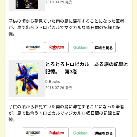
2018.03.29 発売
子供の頃から夢見ていた南の島に滞在することになった筆者
が、島で出合うトロピカルでマジカルな45日間の記録と記
憶。
詳細を見る
とろとろトロピカル ある旅の記録と
記憶。 第3巻
D-Books
2018.07.26 発売
子供の頃から夢見ていた南の島に滞在することになった筆者
が、島で出合うトロピカルでマジカルな45日間の記録と記
憶。
詳細を見る