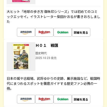
大ヒット「地球の歩き方 御朱印シリーズ」では初めてのコミ
ックエッセイ。イラストレーター柴田かおるが書きおろしまし
た
詳細を見る
Ｈ０１ 戦国
歴史時代
2025.10.23 発売
日本の城や古戦場、武将ゆかりの史跡、展示施設など、戦国時
代にまつわるスポットを徹底ガイドする歴史ファン必携の一
冊。
詳細を見る