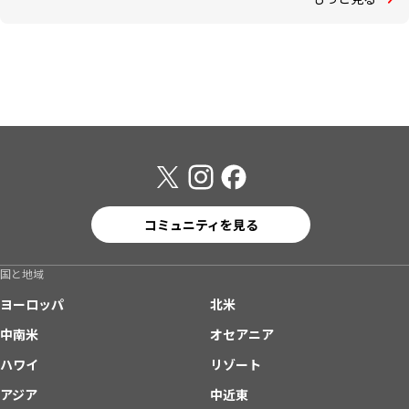
コミュニティを見る
国と地域
ヨーロッパ
北米
中南米
オセアニア
ハワイ
リゾート
アジア
中近東