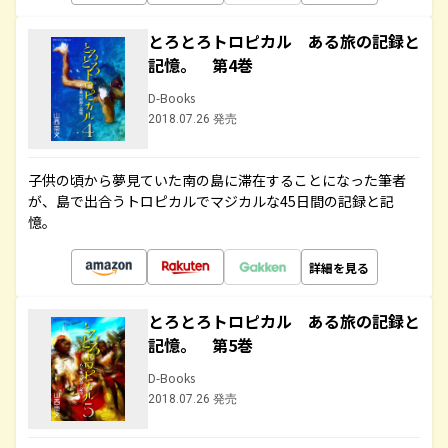
とろとろトロピカル ある旅の記録と
記憶。 第4巻
D-Books
2018.07.26 発売
子供の頃から夢見ていた南の島に滞在することになった筆者
が、島で出合うトロピカルでマジカルな45日間の記録と記
憶。
詳細を見る
とろとろトロピカル ある旅の記録と
記憶。 第5巻
D-Books
2018.07.26 発売