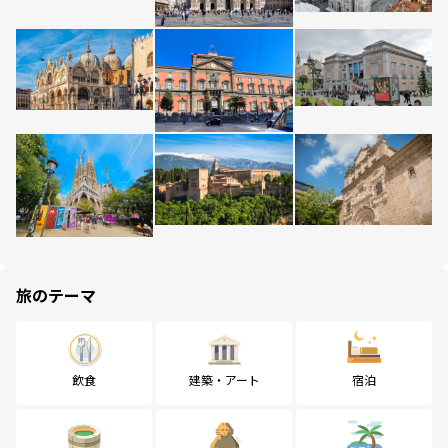
旅のテーマ
飲食
建築・アート
宿泊