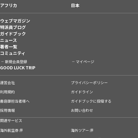
アフリカ
日本
ウェブマガジン
特派員ブログ
ガイドブック
ニュース
著者一覧
コミュニティ
新規会員登録
マイページ
GOOD LUCK TRIP
運営会社
プライバシーポリシー
利用規約
ガイドライン
書店御担当者様へ
ガイドブックに投稿する
採用情報
お問い合わせ
関連サービス
海外航空券
海外ツアー