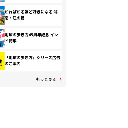
知れば知るほど好きになる 湘
南・江の島
地球の歩き方45周年記念 イン
ド特集
「地球の歩き方」シリーズ広告
のご案内
もっと見る