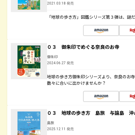
2021.03.18 発売
「地球の歩き方」図鑑シリーズ第３弾は、謎
０３ 御朱印でめぐる奈良のお寺
御朱印
2024.06.27 発売
地球の歩き方御朱印シリーズより、奈良のお
数々に合いに出かけませんか？
０３ 地球の歩き方 島旅 与論島 沖
島旅
2025.12.11 発売