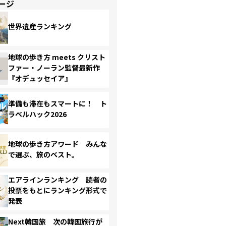
ージ
世界遺産ランキング
地球の歩き方 meets クリスト
ファー・ノーラン監督最新作
『オデュッセイア』
準備も滞在もスマートに！ ト
ラベルハック2026
地球の歩き方アワード みんな
で選ぶ、旅のベスト。
エアラインランキング 読者の
投票をもとにランキング形式で
発表
Next韓国旅 次の韓国旅行が