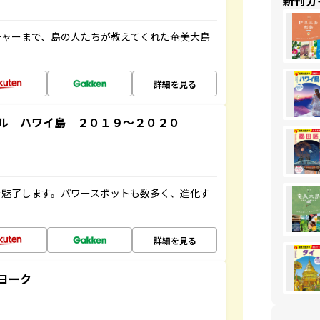
新刊ガ
チャーまで、島の人たちが教えてくれた奄美大島
詳細を見る
ル ハワイ島 ２０１９～２０２０
を魅了します。パワースポットも数多く、進化す
詳細を見る
ヨーク