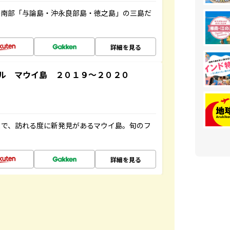
島南部「与論島・沖永良部島・徳之島」の三島だ
詳細を見る
ル マウイ島 ２０１９～２０２０
まで、訪れる度に新発見があるマウイ島。旬のフ
詳細を見る