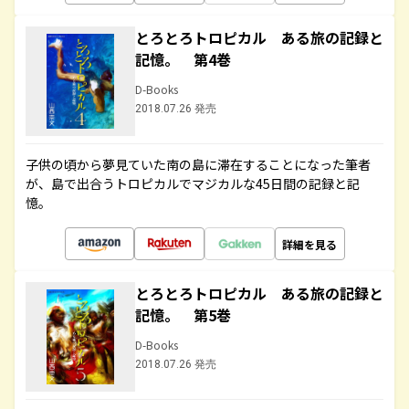
とろとろトロピカル ある旅の記録と
記憶。 第4巻
D-Books
2018.07.26 発売
子供の頃から夢見ていた南の島に滞在することになった筆者
が、島で出合うトロピカルでマジカルな45日間の記録と記
憶。
詳細を見る
とろとろトロピカル ある旅の記録と
記憶。 第5巻
D-Books
2018.07.26 発売