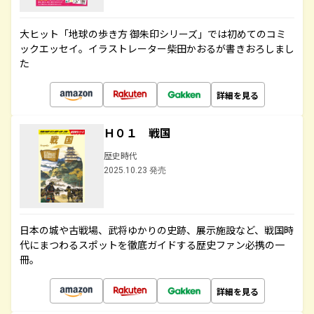
大ヒット「地球の歩き方 御朱印シリーズ」では初めてのコミ
ックエッセイ。イラストレーター柴田かおるが書きおろしまし
た
詳細を見る
Ｈ０１ 戦国
歴史時代
2025.10.23 発売
日本の城や古戦場、武将ゆかりの史跡、展示施設など、戦国時
代にまつわるスポットを徹底ガイドする歴史ファン必携の一
冊。
詳細を見る