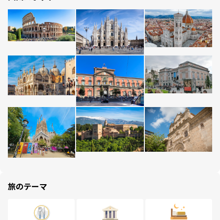
旅のテーマ