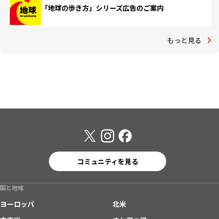
「地球の歩き方」シリーズ広告のご案内
もっと見る
コミュニティを見る
国と地域
ヨーロッパ
北米