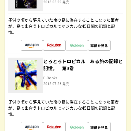
2018.03.29 発売
子供の頃から夢見ていた南の島に滞在することになった筆者
が、島で出合うトロピカルでマジカルな45日間の記録と記
憶。
詳細を見る
とろとろトロピカル ある旅の記録と
記憶。 第3巻
D-Books
2018.07.26 発売
子供の頃から夢見ていた南の島に滞在することになった筆者
が、島で出合うトロピカルでマジカルな45日間の記録と記
憶。
詳細を見る