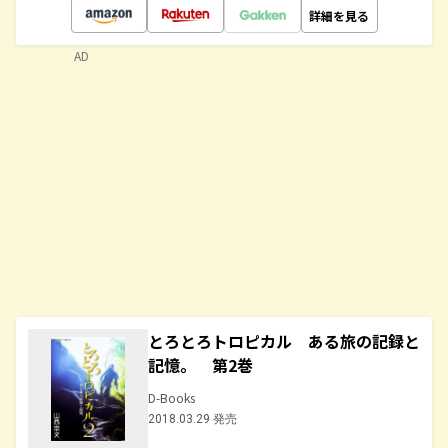
詳細を見る
AD
とろとろトロピカル ある旅の記録と
記憶。 第2巻
D-Books
2018.03.29 発売