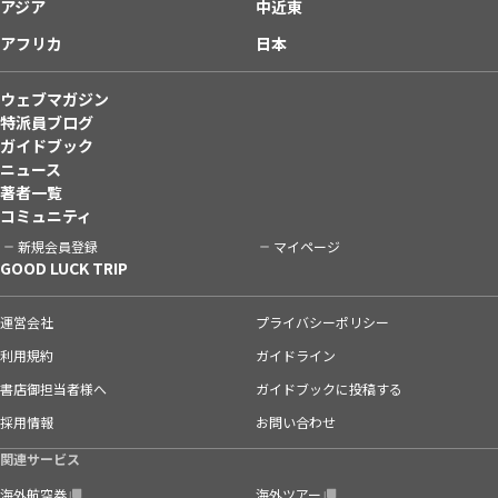
アジア
中近東
アフリカ
日本
ウェブマガジン
特派員ブログ
ガイドブック
ニュース
著者一覧
コミュニティ
新規会員登録
マイページ
GOOD LUCK TRIP
運営会社
プライバシーポリシー
利用規約
ガイドライン
書店御担当者様へ
ガイドブックに投稿する
採用情報
お問い合わせ
関連サービス
海外航空券
海外ツアー