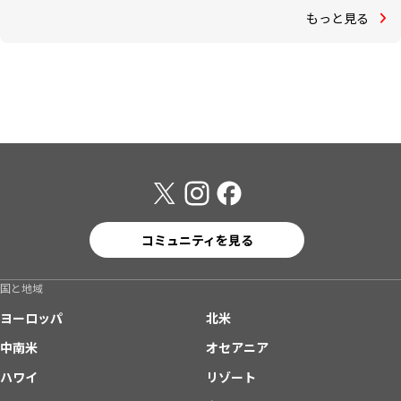
もっと見る
コミュニティを見る
国と地域
ヨーロッパ
北米
中南米
オセアニア
ハワイ
リゾート