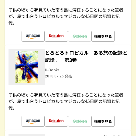
子供の頃から夢見ていた南の島に滞在することになった筆者
が、島で出合うトロピカルでマジカルな45日間の記録と記
憶。
詳細を見る
とろとろトロピカル ある旅の記録と
記憶。 第3巻
D-Books
2018.07.26 発売
子供の頃から夢見ていた南の島に滞在することになった筆者
が、島で出合うトロピカルでマジカルな45日間の記録と記
憶。
詳細を見る