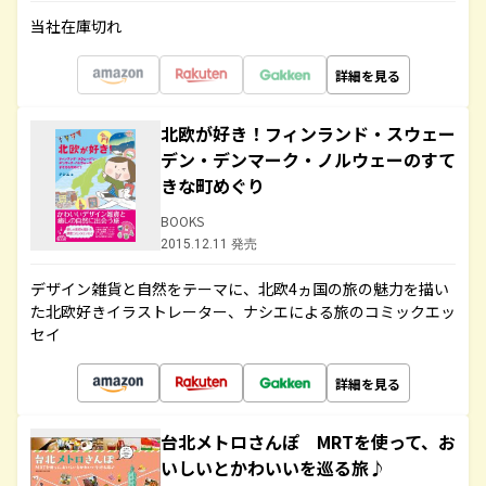
当社在庫切れ
詳細を見る
北欧が好き！フィンランド・スウェー
デン・デンマーク・ノルウェーのすて
きな町めぐり
BOOKS
2015.12.11 発売
デザイン雑貨と自然をテーマに、北欧4ヵ国の旅の魅力を描い
た北欧好きイラストレーター、ナシエによる旅のコミックエッ
セイ
詳細を見る
台北メトロさんぽ MRTを使って、お
いしいとかわいいを巡る旅♪