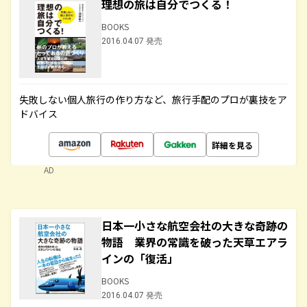
理想の旅は自分でつくる！
BOOKS
2016.04.07 発売
失敗しない個人旅行の作り方など、旅行手配のプロが裏技をア
ドバイス
詳細を見る
AD
日本一小さな航空会社の大きな奇跡の
物語 業界の常識を破った天草エアラ
インの「復活」
BOOKS
2016.04.07 発売