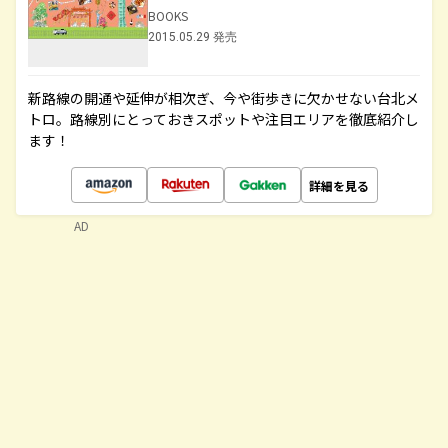
BOOKS
2015.05.29 発売
新路線の開通や延伸が相次ぎ、今や街歩きに欠かせない台北メ
トロ。路線別にとっておきスポットや注目エリアを徹底紹介し
ます！
詳細を見る
AD