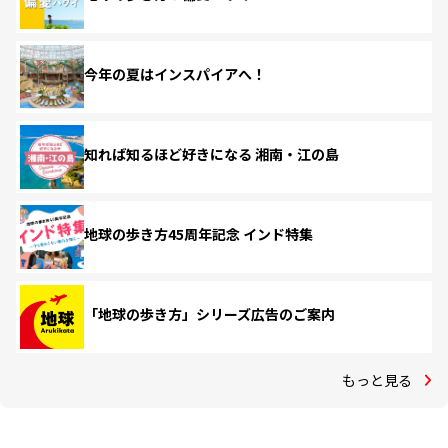
今年の夏はインスパイアへ！
知れば知るほど好きになる 湘南・江の島
地球の歩き方45周年記念 インド特集
「地球の歩き方」シリーズ広告のご案内
もっと見る