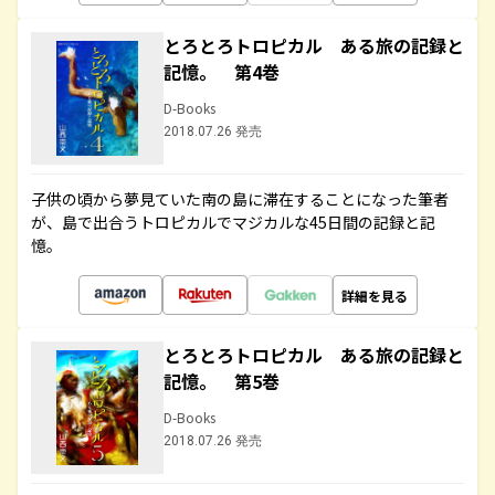
とろとろトロピカル ある旅の記録と
記憶。 第4巻
D-Books
2018.07.26 発売
子供の頃から夢見ていた南の島に滞在することになった筆者
が、島で出合うトロピカルでマジカルな45日間の記録と記
憶。
詳細を見る
とろとろトロピカル ある旅の記録と
記憶。 第5巻
D-Books
2018.07.26 発売