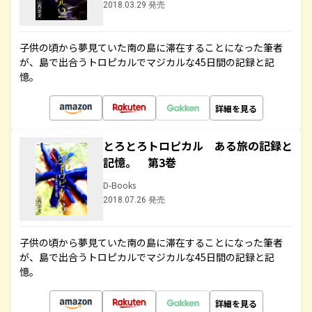
2018.03.29 発売
子供の頃から夢見ていた南の島に滞在することになった筆者
が、島で出合うトロピカルでマジカルな45日間の記録と記
憶。
詳細を見る
とろとろトロピカル ある旅の記録と
記憶。 第3巻
D-Books
2018.07.26 発売
子供の頃から夢見ていた南の島に滞在することになった筆者
が、島で出合うトロピカルでマジカルな45日間の記録と記
憶。
詳細を見る