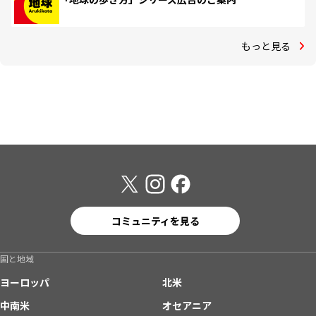
もっと見る
コミュニティを見る
国と地域
ヨーロッパ
北米
中南米
オセアニア