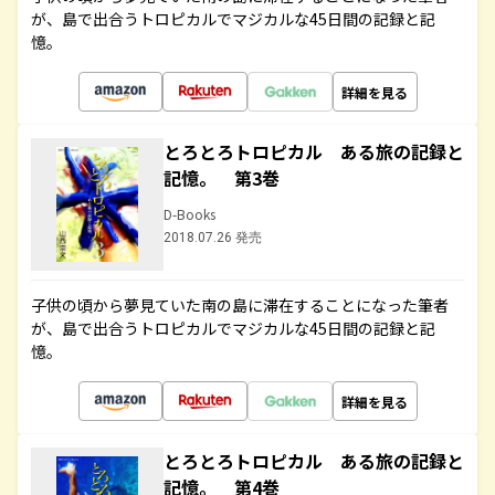
が、島で出合うトロピカルでマジカルな45日間の記録と記
憶。
詳細を見る
とろとろトロピカル ある旅の記録と
記憶。 第3巻
D-Books
2018.07.26 発売
子供の頃から夢見ていた南の島に滞在することになった筆者
が、島で出合うトロピカルでマジカルな45日間の記録と記
憶。
詳細を見る
とろとろトロピカル ある旅の記録と
記憶。 第4巻