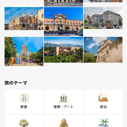
旅のテーマ
飲食
建築・アート
宿泊