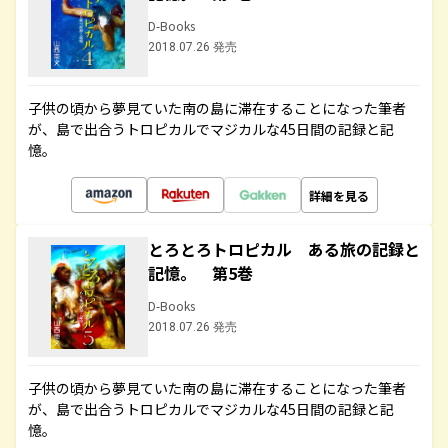
D-Books
2018.07.26 発売
子供の頃から夢見ていた南の島に滞在することになった筆者
が、島で出合うトロピカルでマジカルな45日間の記録と記
憶。
詳細を見る
とろとろトロピカル ある旅の記録と
記憶。 第5巻
D-Books
2018.07.26 発売
子供の頃から夢見ていた南の島に滞在することになった筆者
が、島で出合うトロピカルでマジカルな45日間の記録と記
憶。