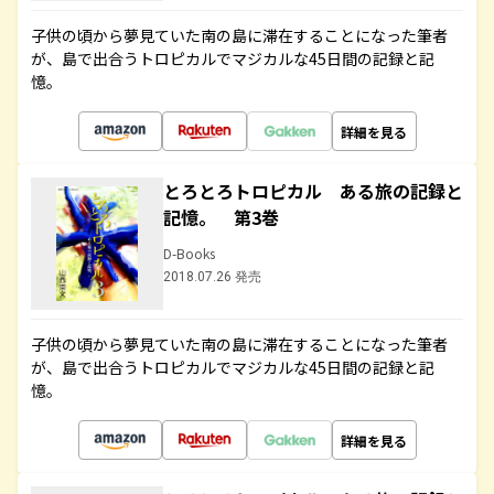
子供の頃から夢見ていた南の島に滞在することになった筆者
が、島で出合うトロピカルでマジカルな45日間の記録と記
憶。
詳細を見る
とろとろトロピカル ある旅の記録と
記憶。 第3巻
D-Books
2018.07.26 発売
子供の頃から夢見ていた南の島に滞在することになった筆者
が、島で出合うトロピカルでマジカルな45日間の記録と記
憶。
詳細を見る