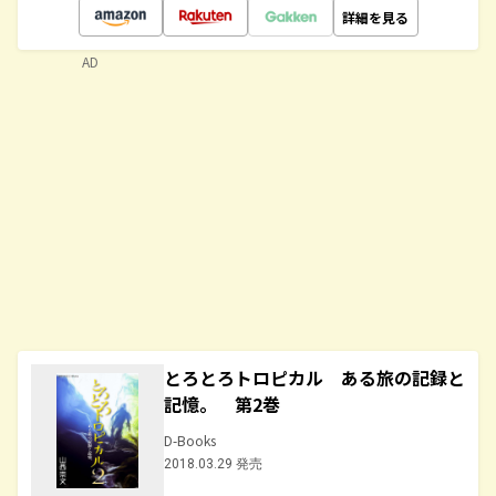
詳細を見る
AD
とろとろトロピカル ある旅の記録と
記憶。 第2巻
D-Books
2018.03.29 発売