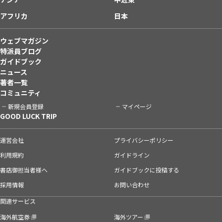
アフリカ
日本
ウェブマガジン
特派員ブログ
ガイドブック
ニュース
著者一覧
コミュニティ
新規会員登録
マイページ
GOOD LUCK TRIP
運営会社
プライバシーポリシー
利用規約
ガイドライン
書店御担当者様へ
ガイドブックに投稿する
採用情報
お問い合わせ
関連サービス
海外航空券
海外ツアー