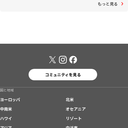
もっと見る
コミュニティを見る
国と地域
ヨーロッパ
北米
中南米
オセアニア
ハワイ
リゾート
アジア
中近東