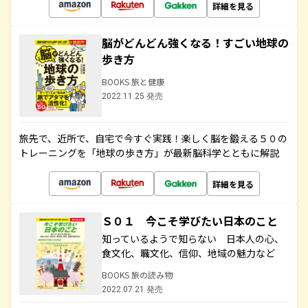
詳細を見る
脳がどんどん強くなる！すごい地球の
歩き方
BOOKS 旅と健康
2022.11.25 発売
旅先で、近所で、自宅で今すぐ実践！楽しく脳を鍛える５０の
トレーニングを「地球の歩き方」が最新脳科学とともに解説
詳細を見る
Ｓ０１ 今こそ学びたい日本のこと
知っているようで知らない 日本人の心、
食文化、職文化、信仰、地域の魅力など
BOOKS 旅の読み物
2022.07.21 発売