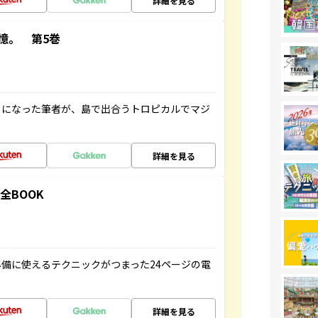
詳細を見る
憶。 第5巻
とになった筆者が、島で出合うトロピカルでマジ
詳細を見る
全BOOK
備に使えるテクニックがつまった24ページの電
詳細を見る