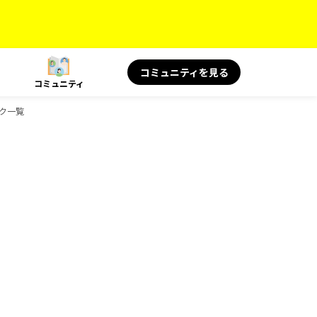
コミュニティを見る
コミュニティ
ック一覧