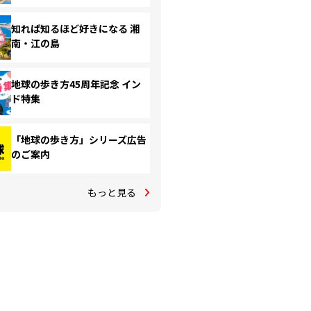
知れば知るほど好きになる 湘
南・江の島
地球の歩き方45周年記念 イン
ド特集
「地球の歩き方」シリーズ広告
のご案内
もっと見る