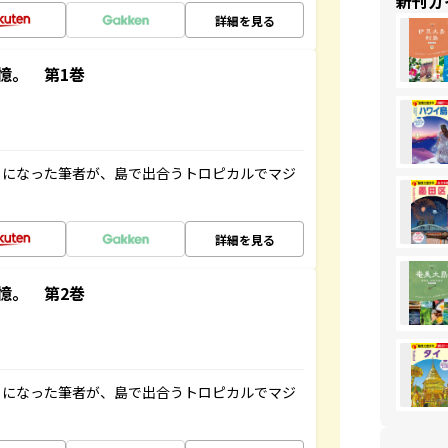
新刊ガ
詳細を見る
憶。 第1巻
とになった筆者が、島で出合うトロピカルでマジ
詳細を見る
憶。 第2巻
とになった筆者が、島で出合うトロピカルでマジ