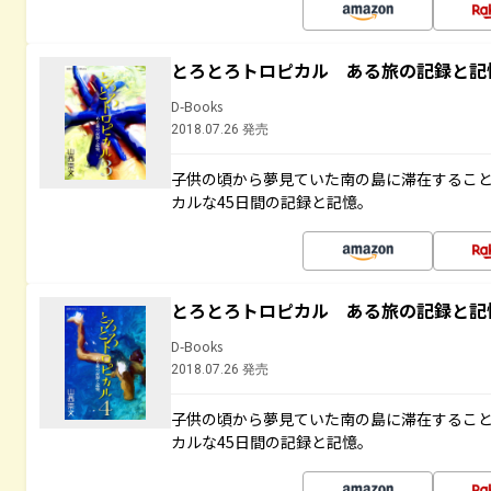
とろとろトロピカル ある旅の記録と記
D-Books
2018.07.26 発売
子供の頃から夢見ていた南の島に滞在するこ
カルな45日間の記録と記憶。
とろとろトロピカル ある旅の記録と記
D-Books
2018.07.26 発売
子供の頃から夢見ていた南の島に滞在するこ
カルな45日間の記録と記憶。