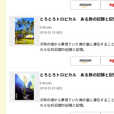
とろとろトロピカル ある旅の記録と記
D-Books
2018.03.29 発売
子供の頃から夢見ていた南の島に滞在するこ
カルな45日間の記録と記憶。
とろとろトロピカル ある旅の記録と記
D-Books
2018.03.29 発売
子供の頃から夢見ていた南の島に滞在するこ
カルな45日間の記録と記憶。