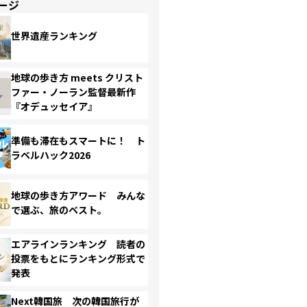
ージ
世界遺産ランキング
地球の歩き方 meets クリスト
ファー・ノーラン監督最新作
『オデュッセイア』
準備も滞在もスマートに！ ト
ラベルハック2026
地球の歩き方アワード みんな
で選ぶ、旅のベスト。
エアラインランキング 読者の
投票をもとにランキング形式で
発表
Next韓国旅 次の韓国旅行が