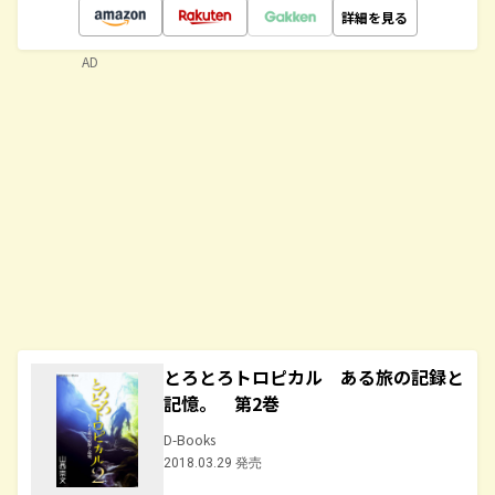
詳細を見る
AD
とろとろトロピカル ある旅の記録と
記憶。 第2巻
D-Books
2018.03.29 発売