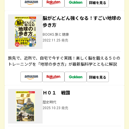
詳細を見る
脳がどんどん強くなる！すごい地球の
歩き方
BOOKS 旅と健康
2022.11.25 発売
旅先で、近所で、自宅で今すぐ実践！楽しく脳を鍛える５０の
トレーニングを「地球の歩き方」が最新脳科学とともに解説
詳細を見る
Ｈ０１ 戦国
歴史時代
2025.10.23 発売