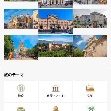
旅のテーマ
飲食
建築・アート
宿泊