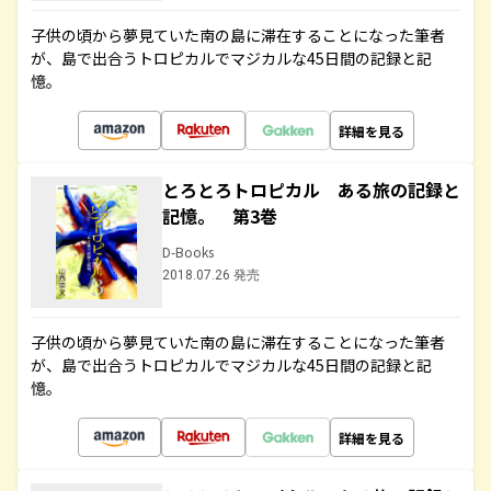
子供の頃から夢見ていた南の島に滞在することになった筆者
が、島で出合うトロピカルでマジカルな45日間の記録と記
憶。
詳細を見る
とろとろトロピカル ある旅の記録と
記憶。 第3巻
D-Books
2018.07.26 発売
子供の頃から夢見ていた南の島に滞在することになった筆者
が、島で出合うトロピカルでマジカルな45日間の記録と記
憶。
詳細を見る