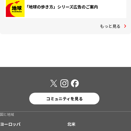
「地球の歩き方」シリーズ広告のご案内
もっと見る
コミュニティを見る
国と地域
ヨーロッパ
北米