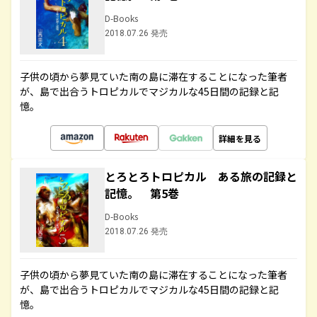
D-Books
2018.07.26 発売
子供の頃から夢見ていた南の島に滞在することになった筆者
が、島で出合うトロピカルでマジカルな45日間の記録と記
憶。
詳細を見る
とろとろトロピカル ある旅の記録と
記憶。 第5巻
D-Books
2018.07.26 発売
子供の頃から夢見ていた南の島に滞在することになった筆者
が、島で出合うトロピカルでマジカルな45日間の記録と記
憶。