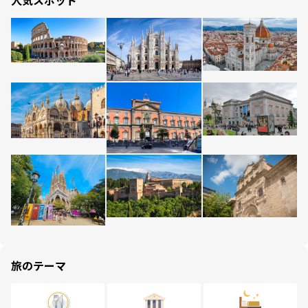
人気スポット
旅のテーマ