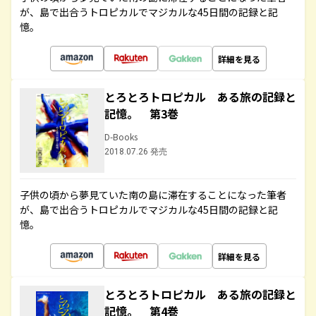
が、島で出合うトロピカルでマジカルな45日間の記録と記
憶。
詳細を見る
とろとろトロピカル ある旅の記録と
記憶。 第3巻
D-Books
2018.07.26 発売
子供の頃から夢見ていた南の島に滞在することになった筆者
が、島で出合うトロピカルでマジカルな45日間の記録と記
憶。
詳細を見る
とろとろトロピカル ある旅の記録と
記憶。 第4巻