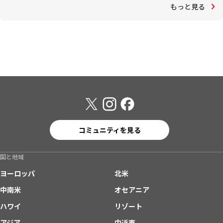
もっと見る
コミュニティを見る
国と地域
ヨーロッパ
北米
中南米
オセアニア
ハワイ
リゾート
アジア
中近東