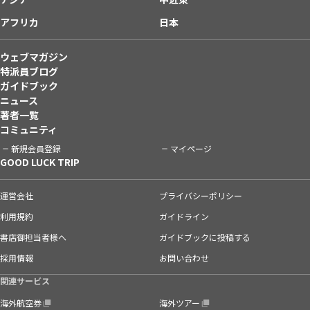
アフリカ
日本
ウェブマガジン
特派員ブログ
ガイドブック
ニュース
著者一覧
コミュニティ
新規会員登録
マイページ
GOOD LUCK TRIP
運営会社
プライバシーポリシー
利用規約
ガイドライン
書店御担当者様へ
ガイドブックに投稿する
採用情報
お問い合わせ
関連サービス
海外航空券
海外ツアー