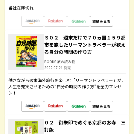
当社在庫切れ
詳細を見る
Ｓ０２ 週末だけで７０ヵ国１５９都
市を旅したリーマントラベラーが教え
る自分の時間の作り方
BOOKS 旅の読み物
2022.07.21 発売
働きながら週末海外旅行を楽しむ「リーマントラベラー」が、
人生を充実させるための“自分の時間の作り方”を全力プレゼ
ン！
詳細を見る
０２ 御朱印でめぐる京都のお寺 三
訂版