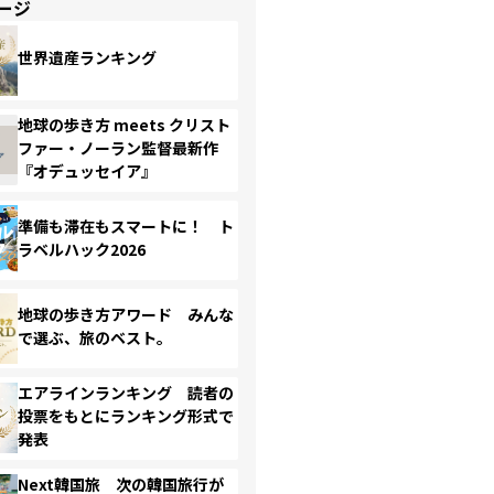
ージ
世界遺産ランキング
地球の歩き方 meets クリスト
ファー・ノーラン監督最新作
『オデュッセイア』
準備も滞在もスマートに！ ト
ラベルハック2026
地球の歩き方アワード みんな
で選ぶ、旅のベスト。
エアラインランキング 読者の
投票をもとにランキング形式で
発表
Next韓国旅 次の韓国旅行が