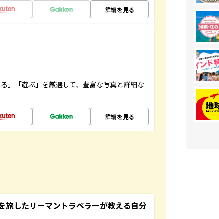
詳細を見る
べる」「遊ぶ」を厳選して、豊富な写真と詳細な
詳細を見る
を旅したリーマントラベラーが教える自分