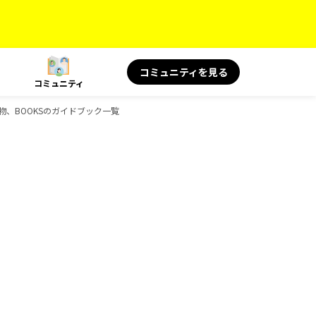
コミュニティを見る
コミュニティ
読み物、BOOKSのガイドブック一覧