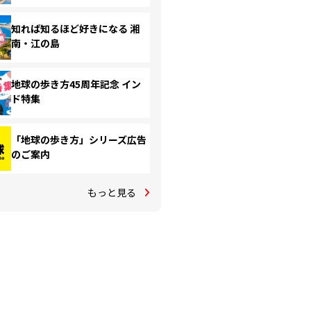
知れば知るほど好きになる 湘
南・江の島
地球の歩き方45周年記念 イン
ド特集
「地球の歩き方」シリーズ広告
のご案内
もっと見る