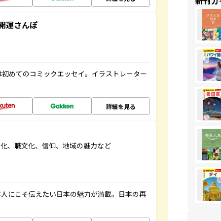
新刊ガ
開運さんぽ
は初めてのコミックエッセイ。イラストレーター
詳細を見る
文化、職文化、信仰、地域の魅力など
本人にこそ伝えたい日本の魅力が満載。日本の再