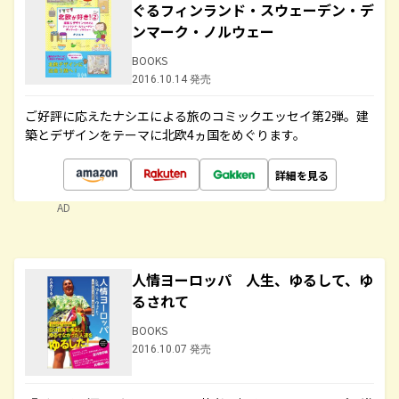
ぐるフィンランド・スウェーデン・デ
ンマーク・ノルウェー
BOOKS
2016.10.14 発売
ご好評に応えたナシエによる旅のコミックエッセイ第2弾。建
築とデザインをテーマに北欧4ヵ国をめぐります。
詳細を見る
AD
人情ヨーロッパ 人生、ゆるして、ゆ
るされて
BOOKS
2016.10.07 発売