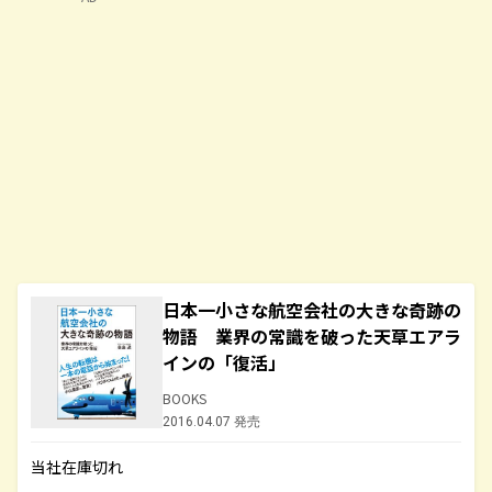
日本一小さな航空会社の大きな奇跡の
物語 業界の常識を破った天草エアラ
インの「復活」
BOOKS
2016.04.07 発売
当社在庫切れ