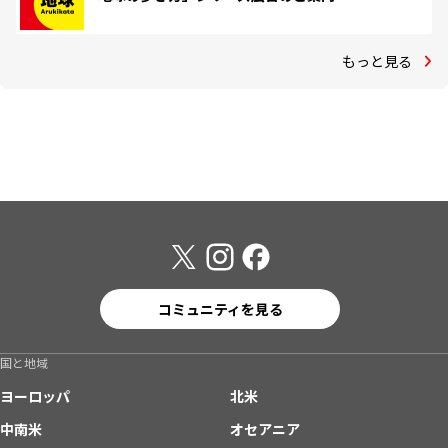
もっと見る
コミュニティを見る
国と地域
ヨーロッパ
北米
中南米
オセアニア