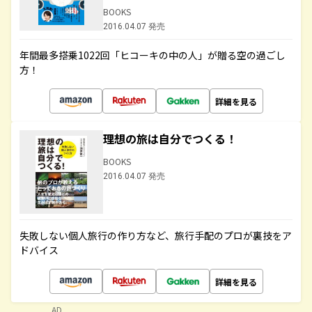
BOOKS
2016.04.07 発売
年間最多搭乗1022回「ヒコーキの中の人」が贈る空の過ごし
方！
詳細を見る
理想の旅は自分でつくる！
BOOKS
2016.04.07 発売
失敗しない個人旅行の作り方など、旅行手配のプロが裏技をア
ドバイス
詳細を見る
AD