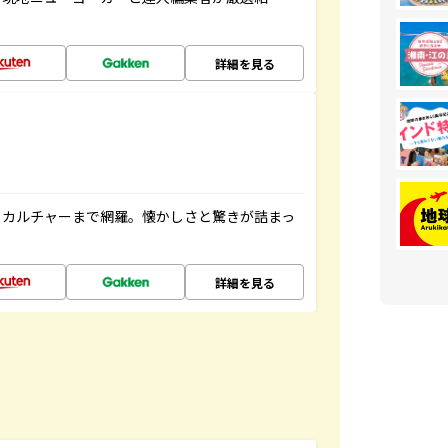
詳細を見る
、カルチャーまで網羅。懐かしさと驚きが詰まっ
詳細を見る