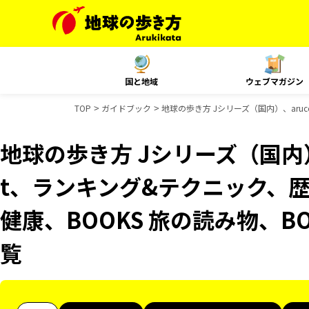
国と地域
ウェブマガジン
TOP
ガイドブック
地球の歩き方 Jシリーズ（国内）、aruc
地球の歩き方 Jシリーズ（国内）、
t、ランキング&テクニック、歴
健康、BOOKS 旅の読み物、B
覧