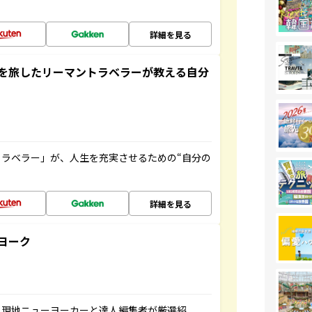
詳細を見る
を旅したリーマントラベラーが教える自分
ラベラー」が、人生を充実させるための“自分の
詳細を見る
ヨーク
、現地ニューヨーカーと達人編集者が厳選紹