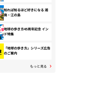
知れば知るほど好きになる 湘
南・江の島
地球の歩き方45周年記念 イン
ド特集
「地球の歩き方」シリーズ広告
のご案内
もっと見る