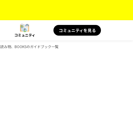
コミュニティを見る
コミュニティ
旅の読み物、BOOKSのガイドブック一覧