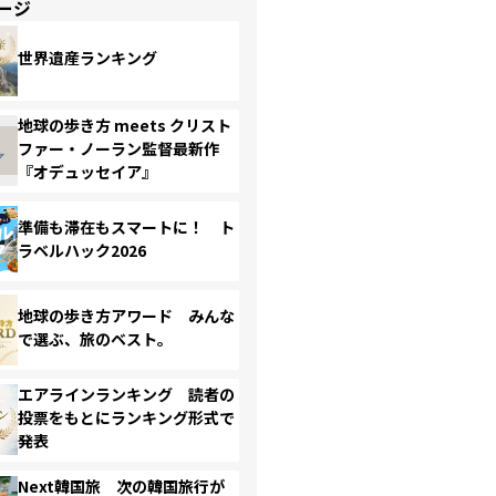
ージ
世界遺産ランキング
地球の歩き方 meets クリスト
ファー・ノーラン監督最新作
『オデュッセイア』
準備も滞在もスマートに！ ト
ラベルハック2026
地球の歩き方アワード みんな
で選ぶ、旅のベスト。
エアラインランキング 読者の
投票をもとにランキング形式で
発表
Next韓国旅 次の韓国旅行が