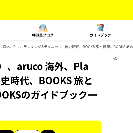
特派員ブログ
ガイドブック
o 海外、Plat、ランキング&テクニック、歴史時代、BOOKS 旅と健康、BOOKS 
AD
aruco 海外、Pla
史時代、BOOKS 旅と
OOKSのガイドブック一