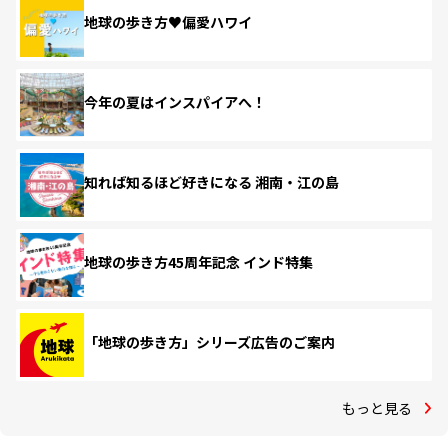
地球の歩き方♥偏愛ハワイ
今年の夏はインスパイアへ！
知れば知るほど好きになる 湘南・江の島
地球の歩き方45周年記念 インド特集
「地球の歩き方」シリーズ広告のご案内
もっと見る