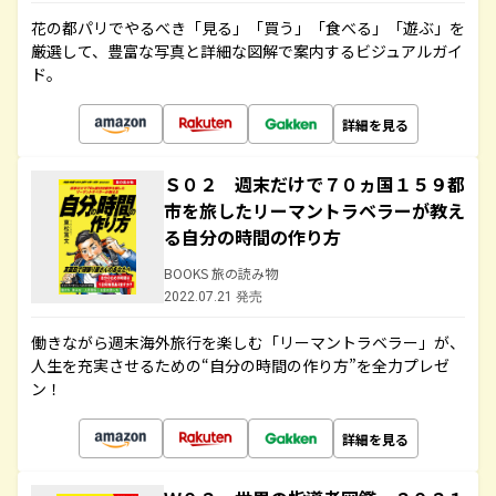
花の都パリでやるべき「見る」「買う」「食べる」「遊ぶ」を
厳選して、豊富な写真と詳細な図解で案内するビジュアルガイ
ド。
詳細を見る
Ｓ０２ 週末だけで７０ヵ国１５９都
市を旅したリーマントラベラーが教え
る自分の時間の作り方
BOOKS 旅の読み物
2022.07.21 発売
働きながら週末海外旅行を楽しむ「リーマントラベラー」が、
人生を充実させるための“自分の時間の作り方”を全力プレゼ
ン！
詳細を見る