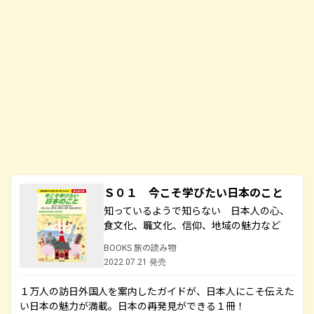
Ｓ０１ 今こそ学びたい日本のこと
知っているようで知らない 日本人の心、
食文化、職文化、信仰、地域の魅力など
BOOKS 旅の読み物
2022.07.21 発売
１万人の訪日外国人を案内したガイドが、日本人にこそ伝えた
い日本の魅力が満載。日本の再発見ができる１冊！