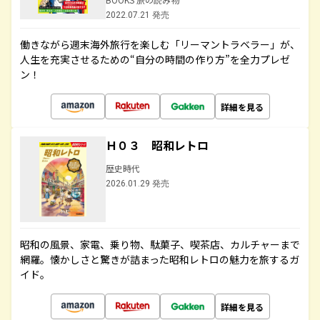
2022.07.21 発売
働きながら週末海外旅行を楽しむ「リーマントラベラー」が、
人生を充実させるための“自分の時間の作り方”を全力プレゼ
ン！
詳細を見る
Ｈ０３ 昭和レトロ
歴史時代
2026.01.29 発売
昭和の風景、家電、乗り物、駄菓子、喫茶店、カルチャーまで
網羅。懐かしさと驚きが詰まった昭和レトロの魅力を旅するガ
イド。
詳細を見る