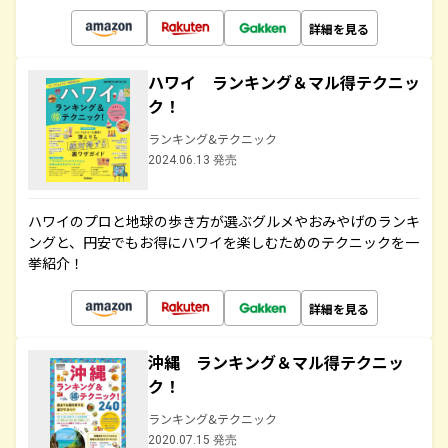
詳細を見る
ハワイ ランキング＆マル得テクニッ
ク！
ランキング&テクニック
2024.06.13 発売
ハワイのプロと地球の歩き方が選ぶグルメやおみやげのランキ
ングと、円安でもお得にハワイを楽しむためのテクニックを一
挙紹介！
詳細を見る
沖縄 ランキング＆マル得テクニッ
ク！
ランキング&テクニック
2020.07.15 発売