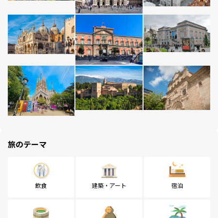
旅のテーマ
飲食
建築・アート
宿泊