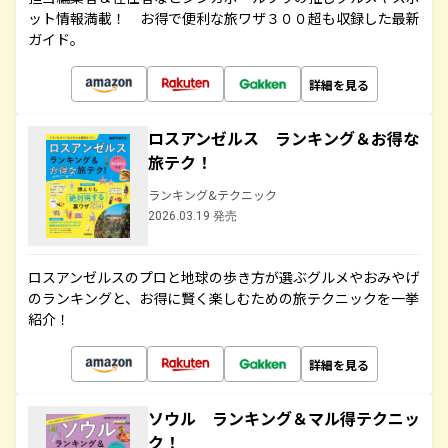
ット情報満載！ お得で便利な旅ワザ３００超も収録した最新
ガイド。
詳細を見る
ロスアンゼルス ランキング＆お得な
旅テク！
ランキング&テクニック
2026.03.19 発売
ロスアンゼルスのプロと地球の歩き方が選ぶグルメやおみやげ
のランキングと、お得に賢く楽しむための旅テクニックを一挙
紹介！
詳細を見る
ソウル ランキング＆マル得テクニッ
ク！