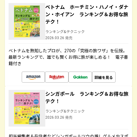
ベトナム ホーチミン・ハノイ・ダナ
ン・ホイアン ランキング＆お得な旅
テク！
ランキング&テクニック
2026.03.26 発売
ベトナムを熟知したプロが、270の「究極の旅ワザ」を伝授。
最新ランキングで、誰でも賢くお得に旅が楽しめる！ 電子書
籍付き
詳細を見る
シンガポール ランキング＆お得な旅
テク！
ランキング&テクニック
2026.03.26 発売
担当編集者＆在住者などシンガポールツウの推しグルメやスポ