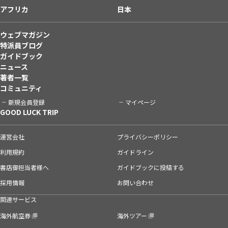
アフリカ
日本
ウェブマガジン
特派員ブログ
ガイドブック
ニュース
著者一覧
コミュニティ
新規会員登録
マイページ
GOOD LUCK TRIP
運営会社
プライバシーポリシー
利用規約
ガイドライン
書店御担当者様へ
ガイドブックに投稿する
採用情報
お問い合わせ
関連サービス
海外航空券
海外ツアー