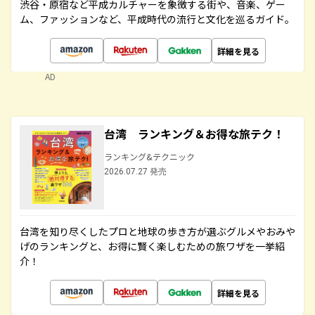
渋谷・原宿など平成カルチャーを象徴する街や、音楽、ゲー
ム、ファッションなど、平成時代の流行と文化を巡るガイド。
詳細を見る
AD
台湾 ランキング＆お得な旅テク！
ランキング&テクニック
2026.07.27 発売
台湾を知り尽くしたプロと地球の歩き方が選ぶグルメやおみや
げのランキングと、お得に賢く楽しむための旅ワザを一挙紹
介！
詳細を見る