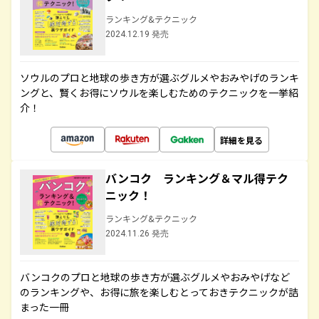
ランキング&テクニック
2024.12.19 発売
ソウルのプロと地球の歩き方が選ぶグルメやおみやげのランキ
ングと、賢くお得にソウルを楽しむためのテクニックを一挙紹
介！
詳細を見る
バンコク ランキング＆マル得テク
ニック！
ランキング&テクニック
2024.11.26 発売
バンコクのプロと地球の歩き方が選ぶグルメやおみやげなど
のランキングや、お得に旅を楽しむとっておきテクニックが詰
まった一冊