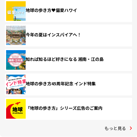
地球の歩き方♥偏愛ハワイ
今年の夏はインスパイアへ！
知れば知るほど好きになる 湘南・江の島
地球の歩き方45周年記念 インド特集
「地球の歩き方」シリーズ広告のご案内
もっと見る