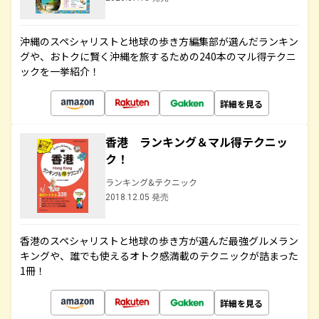
沖縄のスペシャリストと地球の歩き方編集部が選んだランキン
グや、おトクに賢く沖縄を旅するための240本のマル得テクニ
ックを一挙紹介！
詳細を見る
香港 ランキング＆マル得テクニッ
ク！
ランキング&テクニック
2018.12.05 発売
香港のスペシャリストと地球の歩き方が選んだ最強グルメラン
キングや、誰でも使えるオトク感満載のテクニックが詰まった
1冊！
詳細を見る