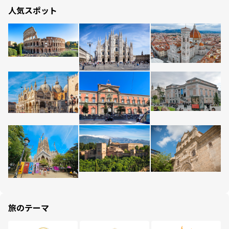
人気スポット
旅のテーマ