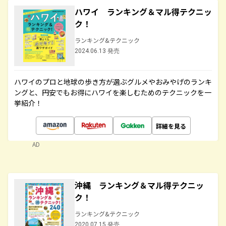
ハワイ ランキング＆マル得テクニッ
ク！
ランキング&テクニック
2024.06.13 発売
ハワイのプロと地球の歩き方が選ぶグルメやおみやげのランキ
ングと、円安でもお得にハワイを楽しむためのテクニックを一
挙紹介！
詳細を見る
AD
沖縄 ランキング＆マル得テクニッ
ク！
ランキング&テクニック
2020.07.15 発売