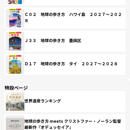
Ｃ０２ 地球の歩き方 ハワイ島 ２０２７～２０２
８
Ｊ３３ 地球の歩き方 墨田区
Ｄ１７ 地球の歩き方 タイ ２０２７～２０２８
特設ページ
世界遺産ランキング
地球の歩き方 meets クリストファー・ノーラン監督
最新作『オデュッセイア』