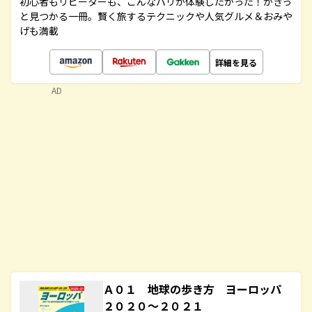
初心者もリピーターも、こんなパリが体験したかった！がきっ
と見つかる一冊。賢く旅するテクニックや人気グルメ＆おみや
げも満載
詳細を見る
AD
Ａ０１ 地球の歩き方 ヨーロッパ
２０２０～２０２１