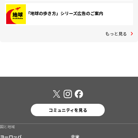
「地球の歩き方」シリーズ広告のご案内
もっと見る
コミュニティを見る
国と地域
ヨーロッパ
北米