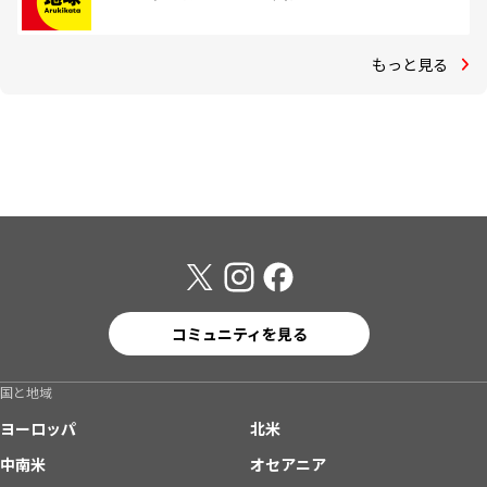
もっと見る
コミュニティを見る
国と地域
ヨーロッパ
北米
中南米
オセアニア