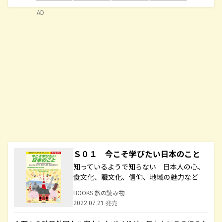
AD
Ｓ０１ 今こそ学びたい日本のこと
知っているようで知らない 日本人の心、
食文化、職文化、信仰、地域の魅力など
BOOKS 旅の読み物
2022.07.21 発売