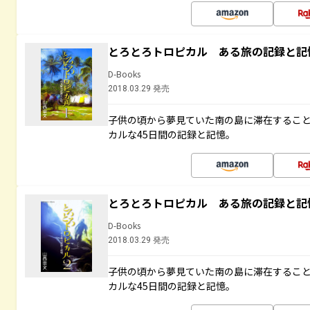
とろとろトロピカル ある旅の記録と記
D-Books
2018.03.29 発売
子供の頃から夢見ていた南の島に滞在するこ
カルな45日間の記録と記憶。
とろとろトロピカル ある旅の記録と記
D-Books
2018.03.29 発売
子供の頃から夢見ていた南の島に滞在するこ
カルな45日間の記録と記憶。