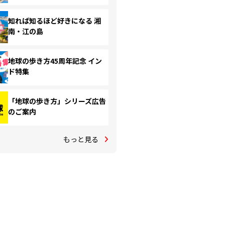
知れば知るほど好きになる 湘
南・江の島
地球の歩き方45周年記念 イン
ド特集
「地球の歩き方」シリーズ広告
のご案内
もっと見る