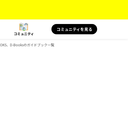
コミュニティを見る
コミュニティ
KS、D-Booksのガイドブック一覧