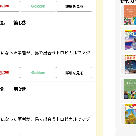
新刊ガ
詳細を見る
憶。 第1巻
とになった筆者が、島で出合うトロピカルでマジ
詳細を見る
憶。 第2巻
とになった筆者が、島で出合うトロピカルでマジ