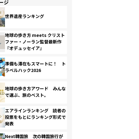
ージ
世界遺産ランキング
地球の歩き方 meets クリスト
ファー・ノーラン監督最新作
『オデュッセイア』
準備も滞在もスマートに！ ト
ラベルハック2026
地球の歩き方アワード みんな
で選ぶ、旅のベスト。
エアラインランキング 読者の
投票をもとにランキング形式で
発表
Next韓国旅 次の韓国旅行が