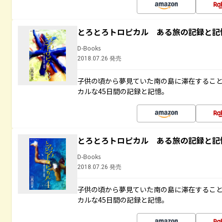
とろとろトロピカル ある旅の記録と記
D-Books
2018.07.26 発売
子供の頃から夢見ていた南の島に滞在するこ
カルな45日間の記録と記憶。
とろとろトロピカル ある旅の記録と記
D-Books
2018.07.26 発売
子供の頃から夢見ていた南の島に滞在するこ
カルな45日間の記録と記憶。