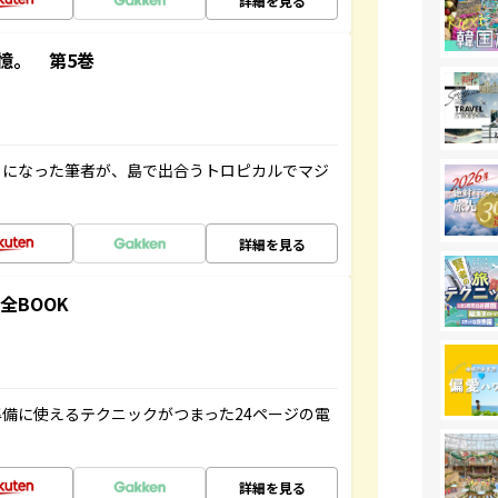
詳細を見る
憶。 第5巻
とになった筆者が、島で出合うトロピカルでマジ
詳細を見る
全BOOK
備に使えるテクニックがつまった24ページの電
詳細を見る