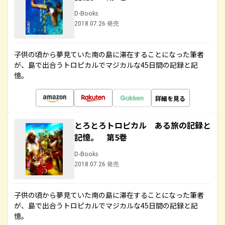
D-Books
2018.07.26 発売
子供の頃から夢見ていた南の島に滞在することになった筆者
が、島で出合うトロピカルでマジカルな45日間の記録と記
憶。
詳細を見る
とろとろトロピカル ある旅の記録と
記憶。 第5巻
D-Books
2018.07.26 発売
子供の頃から夢見ていた南の島に滞在することになった筆者
が、島で出合うトロピカルでマジカルな45日間の記録と記
憶。