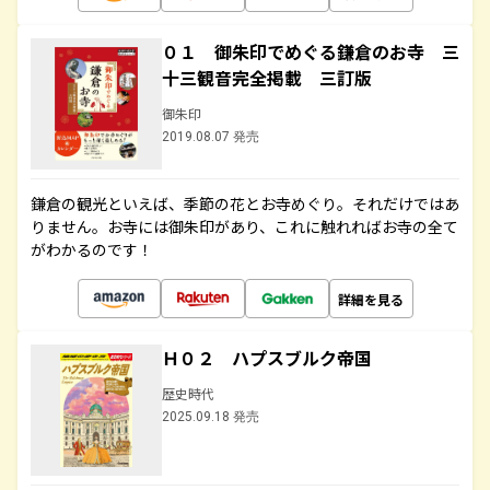
０１ 御朱印でめぐる鎌倉のお寺 三
十三観音完全掲載 三訂版
御朱印
2019.08.07 発売
鎌倉の観光といえば、季節の花とお寺めぐり。それだけではあ
りません。お寺には御朱印があり、これに触れればお寺の全て
がわかるのです！
詳細を見る
Ｈ０２ ハプスブルク帝国
歴史時代
2025.09.18 発売