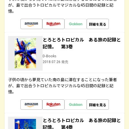
が、島で出合うトロピカルでマジカルな45日間の記録と記
憶。
詳細を見る
とろとろトロピカル ある旅の記録と
記憶。 第3巻
D-Books
2018.07.26 発売
子供の頃から夢見ていた南の島に滞在することになった筆者
が、島で出合うトロピカルでマジカルな45日間の記録と記
憶。
詳細を見る
とろとろトロピカル ある旅の記録と
記憶。 第4巻