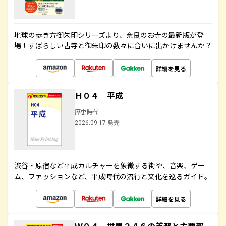
地球の歩き方御朱印シリーズより、奈良のお寺の最新版が登
場！すばらしい古寺と御朱印の数々に合いに出かけませんか？
詳細を見る
Ｈ０４ 平成
歴史時代
2026.09.17 発売
渋谷・原宿など平成カルチャーを象徴する街や、音楽、ゲー
ム、ファッションなど、平成時代の流行と文化を巡るガイド。
詳細を見る