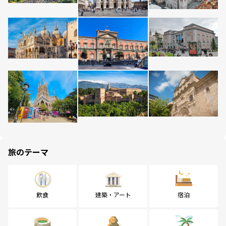
旅のテーマ
飲食
建築・アート
宿泊