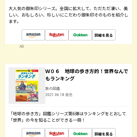
大人気の御朱印シリーズ。全国に拡大して、ただただ凄い、美
しい、おもしろい、珍しいにこだわり御朱印そのものを紹介し
ます。
詳細を見る
AD
Ｗ０６ 地球の歩き方的！世界なんで
もランキング
旅の図鑑
2021.06.18 発売
「地球の歩き方」図鑑シリーズ第6弾はランキングをとおして
「世界」の今を知ることができる一冊！
詳細を見る