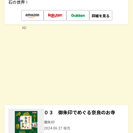
石の世界！
詳細を見る
AD
０３ 御朱印でめぐる奈良のお寺
御朱印
2024.06.27 発売