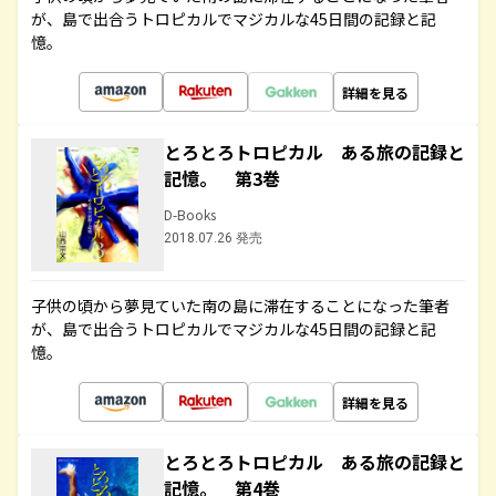
が、島で出合うトロピカルでマジカルな45日間の記録と記
憶。
詳細を見る
とろとろトロピカル ある旅の記録と
記憶。 第3巻
D-Books
2018.07.26 発売
子供の頃から夢見ていた南の島に滞在することになった筆者
が、島で出合うトロピカルでマジカルな45日間の記録と記
憶。
詳細を見る
とろとろトロピカル ある旅の記録と
記憶。 第4巻