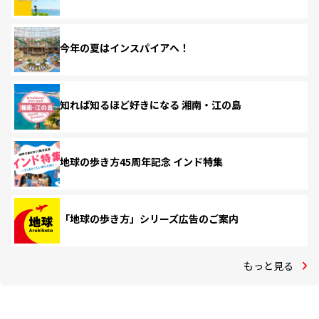
今年の夏はインスパイアへ！
知れば知るほど好きになる 湘南・江の島
地球の歩き方45周年記念 インド特集
「地球の歩き方」シリーズ広告のご案内
もっと見る