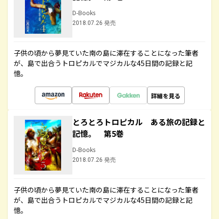
D-Books
2018.07.26 発売
子供の頃から夢見ていた南の島に滞在することになった筆者
が、島で出合うトロピカルでマジカルな45日間の記録と記
憶。
詳細を見る
とろとろトロピカル ある旅の記録と
記憶。 第5巻
D-Books
2018.07.26 発売
子供の頃から夢見ていた南の島に滞在することになった筆者
が、島で出合うトロピカルでマジカルな45日間の記録と記
憶。