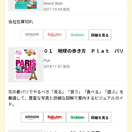
Resort Style
2017.10.04 発売
当社在庫切れ
詳細を見る
０１ 地球の歩き方 Ｐｌａｔ パリ
Plat
2018.11.07 発売
花の都パリでやるべき「見る」「買う」「食べる」「遊ぶ」を
厳選して、豊富な写真と詳細な図解で案内するビジュアルガイ
ド。
詳細を見る