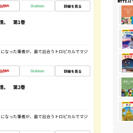
新刊ガ
詳細を見る
憶。 第1巻
とになった筆者が、島で出合うトロピカルでマジ
詳細を見る
憶。 第2巻
とになった筆者が、島で出合うトロピカルでマジ