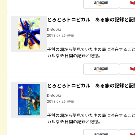
とろとろトロピカル ある旅の記録と記
D-Books
2018.07.26 発売
子供の頃から夢見ていた南の島に滞在するこ
カルな45日間の記録と記憶。
とろとろトロピカル ある旅の記録と記
D-Books
2018.07.26 発売
子供の頃から夢見ていた南の島に滞在するこ
カルな45日間の記録と記憶。