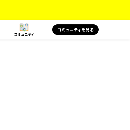
コミュニティを見る
コミュニティ