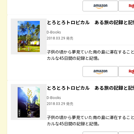
とろとろトロピカル ある旅の記録と記
D-Books
2018.03.29 発売
子供の頃から夢見ていた南の島に滞在するこ
カルな45日間の記録と記憶。
とろとろトロピカル ある旅の記録と記
D-Books
2018.03.29 発売
子供の頃から夢見ていた南の島に滞在するこ
カルな45日間の記録と記憶。