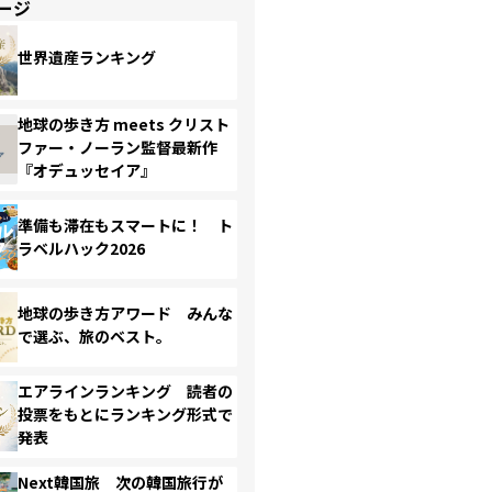
ージ
世界遺産ランキング
地球の歩き方 meets クリスト
ファー・ノーラン監督最新作
『オデュッセイア』
準備も滞在もスマートに！ ト
ラベルハック2026
地球の歩き方アワード みんな
で選ぶ、旅のベスト。
エアラインランキング 読者の
投票をもとにランキング形式で
発表
Next韓国旅 次の韓国旅行が