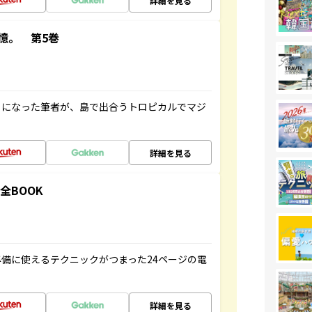
詳細を見る
憶。 第5巻
とになった筆者が、島で出合うトロピカルでマジ
詳細を見る
全BOOK
備に使えるテクニックがつまった24ページの電
詳細を見る