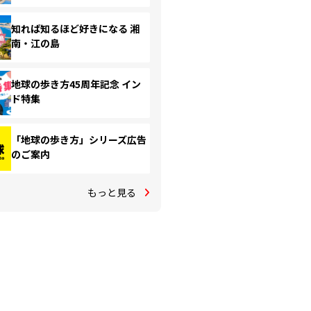
知れば知るほど好きになる 湘
南・江の島
地球の歩き方45周年記念 イン
ド特集
「地球の歩き方」シリーズ広告
のご案内
もっと見る